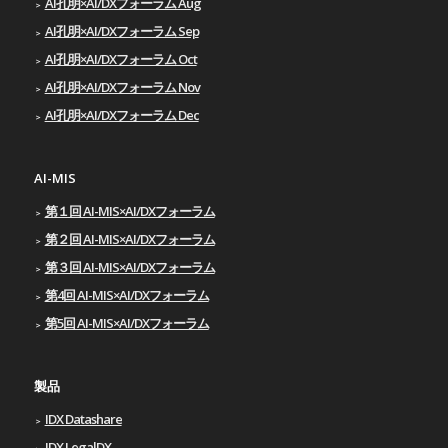
AI孔明×AI/DXフォーラム Aug
AI孔明×AI/DXフォーラム Sep
AI孔明×AI/DXフォーラム Oct
AI孔明×AI/DXフォーラム Nov
AI孔明×AI/DXフォーラム Dec
AI-MIS
第１回 AI-MIS×AI/DXフォーラム
第２回 AI-MIS×AI/DXフォーラム
第３回 AI-MIS×AI/DXフォーラム
第4回 AI-MIS×AI/DXフォーラム
第5回 AI-MIS×AI/DXフォーラム
製品
IDX Datashare
IDX LegalDX