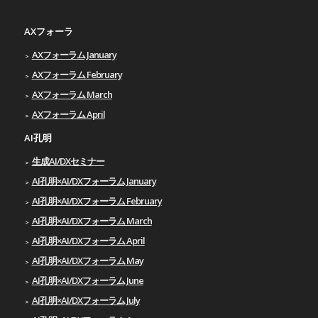
AXフォーラ
AXフォーラム January
AXフォーラム February
AXフォーラム March
AXフォーラム April
AI孔明
生成AI/DXセミナー
AI孔明×AI/DXフォーラム January
AI孔明×AI/DXフォーラム February
AI孔明×AI/DXフォーラム March
AI孔明×AI/DXフォーラム April
AI孔明×AI/DXフォーラム May
AI孔明×AI/DXフォーラム June
AI孔明×AI/DXフォーラム July