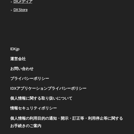
DXメディア
DX Store
IDX.jp
運営会社
お問い合わせ
プライバシーポリシー
IDXアプリケーションプライバシーポリシー
個人情報に関する取り扱いについて
情報セキュリティポリシー
個人情報の利用目的の通知・開示・訂正等・利用停止等に関する
お手続きのご案内