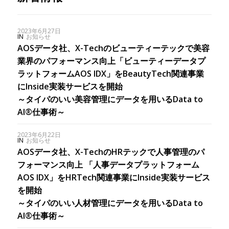
2023年6月27日
IN
お知らせ
AOSデータ社、X-Techのビューティーテックで美容
業界のパフォーマンス向上「ビューティーデータプ
ラットフォームAOS IDX」をBeautyTech関連事業
にInside実装サービスを開始
～タイパのいい美容管理にデータを用いるData to
AI®仕事術～
2023年6月22日
IN
お知らせ
AOSデータ社、X-TechのHRテックで人事管理のパ
フォーマンス向上 「人事データプラットフォーム
AOS IDX」をHRTech関連事業にInside実装サービス
を開始
～タイパのいい人材管理にデータを用いるData to
AI®仕事術～