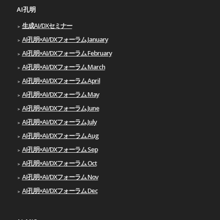
AI孔明
生成AI/DXセミナー
AI孔明×AI/DXフォーラム January
AI孔明×AI/DXフォーラム February
AI孔明×AI/DXフォーラム March
AI孔明×AI/DXフォーラム April
AI孔明×AI/DXフォーラム May
AI孔明×AI/DXフォーラム June
AI孔明×AI/DXフォーラム July
AI孔明×AI/DXフォーラム Aug
AI孔明×AI/DXフォーラム Sep
AI孔明×AI/DXフォーラム Oct
AI孔明×AI/DXフォーラム Nov
AI孔明×AI/DXフォーラム Dec