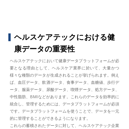
ヘルスケアテックにおける健
康データの重要性
ヘルスケアテックにおいて健康データプラットフォームが必
要となる理由として、ヘルスケア業界に於いて、大量かつ
様々な種類のデータが生成されることが挙げられます。例え
ば、血圧データ、飲酒データ、食事データ、血糖値、歩行デ
ータ、服薬データ、尿酸データ、喫煙データ、処方データ、
中性脂肪、BMIなどがあります。これらのデータを効率的に
統合し、管理するためには、データプラットフォームが必須
です。データプラットフォームを使うことで、データを一元
的に管理することができるようになります。
これらの蓄積されたデータに対して、ヘルスケアテック企業