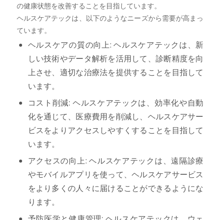
の健康状態を改善することを目指しています。
ヘルスケアテックは、以下のようなニーズから需要が高まっ
ています。
ヘルスケアの質の向上: ヘルスケアテックは、新
しい技術やデータ解析を活用して、診断精度を向
上させ、適切な治療法を提供することを目指して
います。
コスト削減: ヘルスケアテックは、効率化や自動
化を通じて、医療費用を削減し、ヘルスケアサー
ビスをよりアクセスしやすくすることを目指して
います。
アクセスの向上: ヘルスケアテックは、遠隔診療
やモバイルアプリを使って、ヘルスケアサービス
をより多くの人々に届けることができるようにな
ります。
予防医学と健康管理: ヘルスケアテックは、ウェ