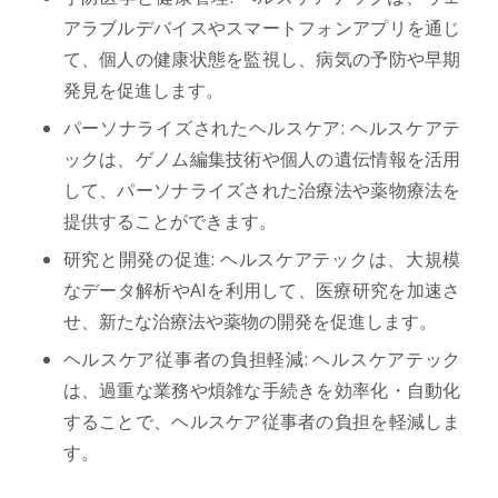
アラブルデバイスやスマートフォンアプリを通じ
て、個人の健康状態を監視し、病気の予防や早期
発見を促進します。
パーソナライズされたヘルスケア: ヘルスケアテ
ックは、ゲノム編集技術や個人の遺伝情報を活用
して、パーソナライズされた治療法や薬物療法を
提供することができます。
研究と開発の促進: ヘルスケアテックは、大規模
なデータ解析やAIを利用して、医療研究を加速さ
せ、新たな治療法や薬物の開発を促進します。
ヘルスケア従事者の負担軽減: ヘルスケアテック
は、過重な業務や煩雑な手続きを効率化・自動化
することで、ヘルスケア従事者の負担を軽減しま
す。