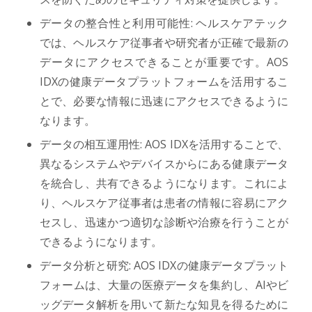
データの整合性と利用可能性: ヘルスケアテック
では、ヘルスケア従事者や研究者が正確で最新の
データにアクセスできることが重要です。AOS
IDXの健康データプラットフォームを活用するこ
とで、必要な情報に迅速にアクセスできるように
なります。
データの相互運用性: AOS IDXを活用することで、
異なるシステムやデバイスからにある健康データ
を統合し、共有できるようになります。これによ
り、ヘルスケア従事者は患者の情報に容易にアク
セスし、迅速かつ適切な診断や治療を行うことが
できるようになります。
データ分析と研究: AOS IDXの健康データプラット
フォームは、大量の医療データを集約し、AIやビ
ッグデータ解析を用いて新たな知見を得るために