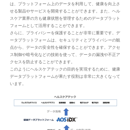
は、プラットフォーム上のデータを利用して、健康を向上さ
せる製品やサービスを開発することができます。また、ヘル
スケア業界の方も健康状態を管理するためのデータプラット
フォームとして活用することができます。
さらに、プライバシーを保護することが非常に重要です。デ
ータプラットフォームは、セキュリティとプライバシーの観
点から、データの安全性を確保することができます。アクセ
ス制御や暗号化などの技術を使って、データの漏洩や不正ア
クセスを防止することができます。
このようにヘルスケアテックの目的を実現するために、健康
データプラットフォームが果たす役割は非常に大きくなって
います。