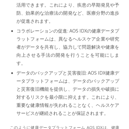
活用できます。これにより、疾患の早期発見や予
防、効果的な治療法の開発など、医療分野の進歩
が促進されます。
コラボレーションの促進: AOS IDXの健康データプ
ラットフォームは、異なるヘルスケア企業や研究
者がデータを共有し、協力して問題解決や健康を
向上させる手法の開発を行うことを可能にしま
す。
データのバックアップと災害復旧: AOS IDX健康デ
ータプラットフォームは、データのバックアップ
と災害復旧機能を提供し、データの損失や破損に
対するリスクを最小限に抑えます。これにより、
重要な健康情報が失われることなく、ヘルスケア
サービスが継続されることが保証されます。
このように健康データプラットフォーム AOS IDXは、健康