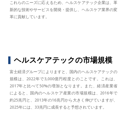
これらのニーズに応えるため、ヘルスケアテック企業は、革
新的な技術やサービスを開発・提供し、ヘルスケア業界の変
革に貢献しています。
ヘルスケアテックの市場規模
富士経済グループによりますと、国内のヘルスケアテックの
規模は、2022年で3,000億円程度とのことです。これは、
2017年と比べて50%の増加となります。また、経済産業省
によると、国内のヘルスケア産業の市場規模は、2016年で
約25兆円と、2013年の16兆円から大きく伸びていますが、
2025年には、33兆円に成長すると予想されています。