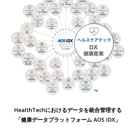
HealthTechにおけるデータを統合管理する
「健康データプラットフォーム AOS IDX」