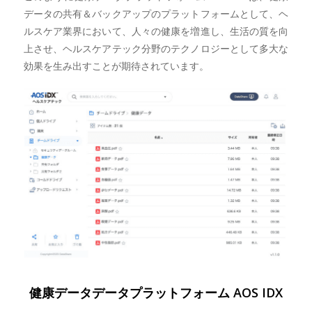
データの共有＆バックアップのプラットフォームとして、ヘ
ルスケア業界において、人々の健康を増進し、生活の質を向
上させ、ヘルスケアテック分野のテクノロジーとして多大な
効果を生み出すことが期待されています。
健康データデータプラットフォーム AOS IDX