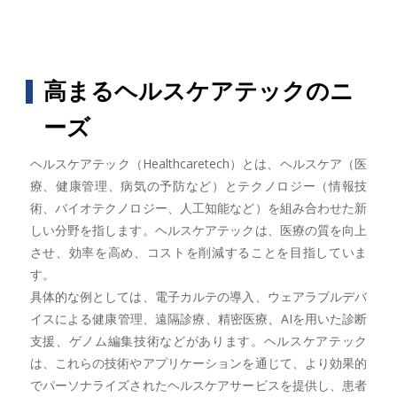
高まるヘルスケアテックのニ
ーズ
ヘルスケアテック（Healthcaretech）とは、ヘルスケア（医
療、健康管理、病気の予防など）とテクノロジー（情報技
術、バイオテクノロジー、人工知能など）を組み合わせた新
しい分野を指します。ヘルスケアテックは、医療の質を向上
させ、効率を高め、コストを削減することを目指していま
す。
具体的な例としては、電子カルテの導入、ウェアラブルデバ
イスによる健康管理、遠隔診療、精密医療、AIを用いた診断
支援、ゲノム編集技術などがあります。ヘルスケアテック
は、これらの技術やアプリケーションを通じて、より効果的
でパーソナライズされたヘルスケアサービスを提供し、患者