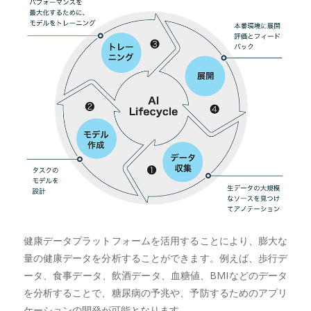
健康データプラットフォームを活用することにより、膨大な
量の健康データを分析することができます。例えば、歩行デ
ータ、食事データ、飲酒データ、血糖値、BMIなどのデータ
を分析することで、糖尿病の予兆や、予防するためのアプリ
ケーションの開発が可能となります。