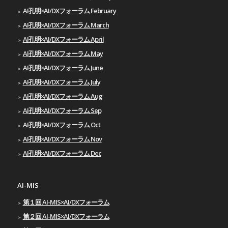
AI孔明×AI/DXフォーラム February
AI孔明×AI/DXフォーラム March
AI孔明×AI/DXフォーラム April
AI孔明×AI/DXフォーラム May
AI孔明×AI/DXフォーラム June
AI孔明×AI/DXフォーラム July
AI孔明×AI/DXフォーラム Aug
AI孔明×AI/DXフォーラム Sep
AI孔明×AI/DXフォーラム Oct
AI孔明×AI/DXフォーラム Nov
AI孔明×AI/DXフォーラム Dec
AI-MIS
第１回 AI-MIS×AI/DXフォーラム
第２回 AI-MIS×AI/DXフォーラム