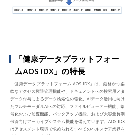
「健康データプラットフォー
ムAOS IDX」の特長
「健康データプラットフォーム AOS IDX」は、厳格かつ柔
軟なアクセス権限管理機能や、ドキュメントへの検索用メタ
データ付与によるデータ検索性の強化、AIデータ活用に向け
たマルチモーダルAIへの対応、ファイルビューアー機能、暗
号化および監査機能、バックアップ機能、および大容量長期
保管向けアーカイブシステム機能を備えています。AOS IDX
はアセスメント環境で求められるすべてのヘルスケア業界を