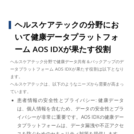
ヘルスケアテックの分野にお
いて健康データプラットフォ
ーム AOS IDXが果たす役割
ヘルスケアテック分野で健康データ共有＆バックアップのデ
ータプラットフォーム AOS IDXが果たす役割は以下となり
ます。
ヘルスケアテックは、以下のようなニーズから需要が高まっ
ています。
患者情報の安全性とプライバシー: 健康データ
は、個人情報を含むため、データの安全性とプラ
イバシーが非常に重要です。AOS IDXの健康デー
タプラットフォームは、データ漏洩や不正アクセ
スを防ぐためのセキュリティ対策を提供します。