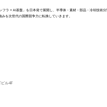
ンフラ × AI基盤」を日本発で展開し、半導体・素材・部品・冷却技術
本の強みを次世代の国際競争力に転換していきます。
ビル4F