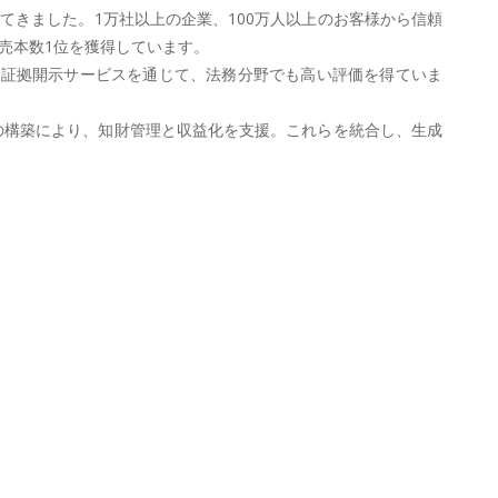
てきました。1万社以上の企業、100万人以上のお客様から信頼
売本数1位を獲得しています。
や証拠開示サービスを通じて、法務分野でも高い評価を得ていま
イスの構築により、知財管理と収益化を支援。これらを統合し、生成