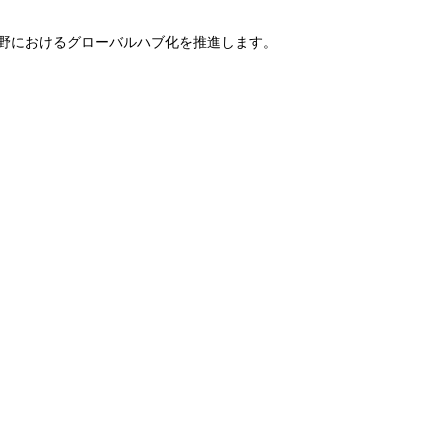
分野におけるグローバルハブ化を推進します。