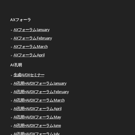
AXフォーラ
AXフォーラム January
AXフォーラム February
AXフォーラム March
AXフォーラム April
AI孔明
生成AI/DXセミナー
AI孔明×AI/DXフォーラム January
AI孔明×AI/DXフォーラム February
AI孔明×AI/DXフォーラム March
AI孔明×AI/DXフォーラム April
AI孔明×AI/DXフォーラム May
AI孔明×AI/DXフォーラム June
AI孔明×AI/DXフォーラム July