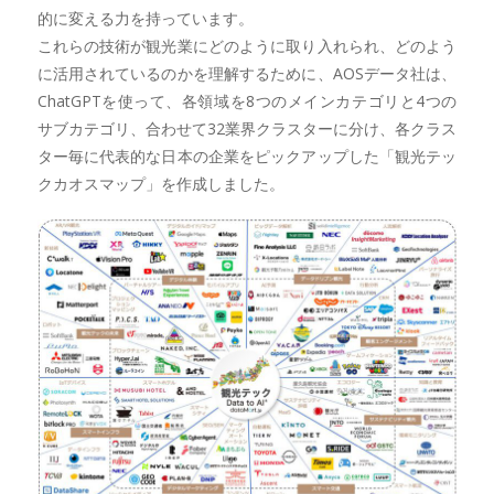
的に変える力を持っています。
これらの技術が観光業にどのように取り入れられ、どのよう
に活用されているのかを理解するために、AOSデータ社は、
ChatGPTを使って、各領域を8つのメインカテゴリと4つの
サブカテゴリ、合わせて32業界クラスターに分け、各クラス
ター毎に代表的な日本の企業をピックアップした「観光テッ
クカオスマップ」を作成しました。