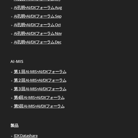
AI孔明×AI/DXフォーラム Aug
AI孔明×AI/DXフォーラム Sep
AI孔明×AI/DXフォーラム Oct
AI孔明×AI/DXフォーラム Nov
AI孔明×AI/DXフォーラム Dec
AI-MIS
第１回 AI-MIS×AI/DXフォーラム
第２回 AI-MIS×AI/DXフォーラム
第３回 AI-MIS×AI/DXフォーラム
第4回 AI-MIS×AI/DXフォーラム
第5回 AI-MIS×AI/DXフォーラム
製品
IDX Datashare