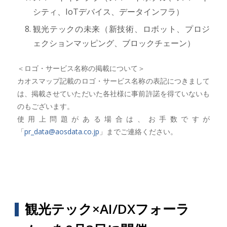
シティ、IoTデバイス、データインフラ）
観光テックの未来（新技術、ロボット、プロジ
ェクションマッピング、ブロックチェーン）
＜ロゴ・サービス名称の掲載について＞
カオスマップ記載のロゴ・サービス名称の表記につきまして
は、掲載させていただいた各社様に事前許諾を得ていないも
のもございます。
使用上問題がある場合は、お手数ですが
「
pr_data@aosdata.co.jp
」までご連絡ください。
観光テック×AI/DXフォーラ