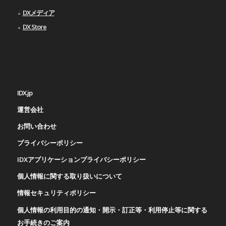
DXメディア
DX Store
IDX.jp
運営会社
お問い合わせ
プライバシーポリシー
IDXアプリケーションプライバシーポリシー
個人情報に関する取り扱いについて
情報セキュリティポリシー
個人情報の利用目的の通知・開示・訂正等・利用停止等に関する
お手続きのご案内