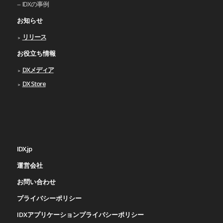
IDXの事例
お知らせ
リリース
お役立ち情報
DXメディア
DX Store
IDX.jp
運営会社
お問い合わせ
プライバシーポリシー
IDXアプリケーションプライバシーポリシー