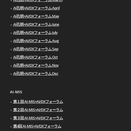
AI孔明×AI/DXフォーラム April
AI孔明×AI/DXフォーラム May
AI孔明×AI/DXフォーラム June
AI孔明×AI/DXフォーラム July
AI孔明×AI/DXフォーラム Aug
AI孔明×AI/DXフォーラム Sep
AI孔明×AI/DXフォーラム Oct
AI孔明×AI/DXフォーラム Nov
AI孔明×AI/DXフォーラム Dec
AI-MIS
第１回 AI-MIS×AI/DXフォーラム
第２回 AI-MIS×AI/DXフォーラム
第３回 AI-MIS×AI/DXフォーラム
第4回 AI-MIS×AI/DXフォーラム