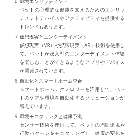
環境エンリッチメント
ペットの心理的な健康を支えるためのエンリッ
チメントデバイスやアクティビティを提供する
トレンドもあります。
仮想現実とエンターテイメント
仮想現実（VR）や拡張現実（AR）技術を使用し
て、ペットが没入型のエンターテイメント体験
を楽しむことができるようなアプリやデバイス
が開発されています。
自動化とスマートホーム統合
スマートホームテクノロジーを活用して、ペッ
トのケアや環境を自動化するソリューションが
増えています。
環境モニタリングと健康予測
センサー技術を使用して、ペットの周囲環境や
行動パターンをモニタリングし、健康の変化を