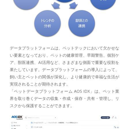
データプラットフォームは、ペットテックにおいて欠かせな
い要素となっており、ペットの健康管理、早期警告、個別ケ
ア、獣医連携、AI活用など、さまざまな側面で重要な役割を
果たしています。データプラットフォームの導入によって、
飼い主とペットの関係が深化し、より健康的で幸福な生活が
実現されることが期待されます。
「ペットデータプラットフォーム AOS IDX」は、ペット業
界を取り巻くデータの収集・作成・保存・共有・管理し、リ
スクから保護することができます。