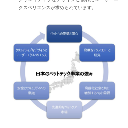
クスペリエンスが求められています。