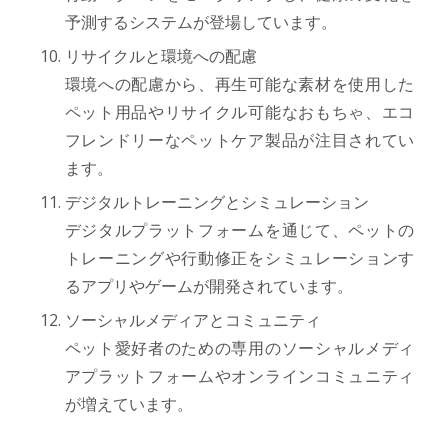
予測するシステムが登場しています。
リサイクルと環境への配慮
環境への配慮から、再生可能な素材を使用した
ペット用品やリサイクル可能なおもちゃ、エコ
フレンドリーなペットケア製品が注目されてい
ます。
デジタルトレーニングとシミュレーション
デジタルプラットフォームを通じて、ペットの
トレーニングや行動修正をシミュレーションす
るアプリやゲームが開発されています。
ソーシャルメディアとコミュニティ
ペット愛好者のための専用のソーシャルメディ
アプラットフォームやオンラインコミュニティ
が増えています。