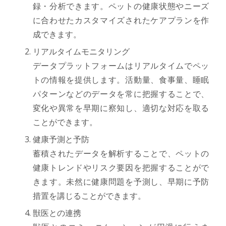
録・分析できます。ペットの健康状態やニーズ
に合わせたカスタマイズされたケアプランを作
成できます。
リアルタイムモニタリング
データプラットフォームはリアルタイムでペッ
トの情報を提供します。活動量、食事量、睡眠
パターンなどのデータを常に把握することで、
変化や異常を早期に察知し、適切な対応を取る
ことができます。
健康予測と予防
蓄積されたデータを解析することで、ペットの
健康トレンドやリスク要因を把握することがで
きます。未然に健康問題を予測し、早期に予防
措置を講じることができます。
獣医との連携