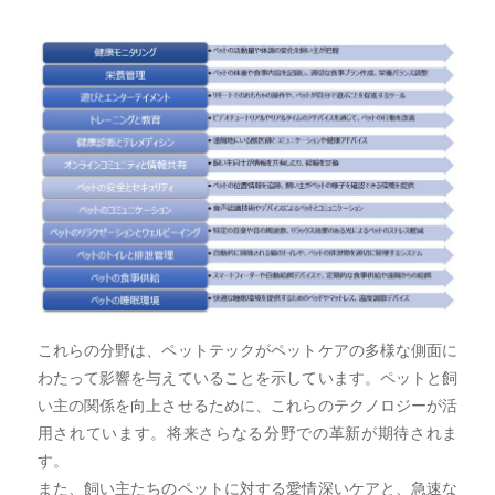
これらの分野は、ペットテックがペットケアの多様な側面に
わたって影響を与えていることを示しています。ペットと飼
い主の関係を向上させるために、これらのテクノロジーが活
用されています。将来さらなる分野での革新が期待されま
す。
また、飼い主たちのペットに対する愛情深いケアと、急速な