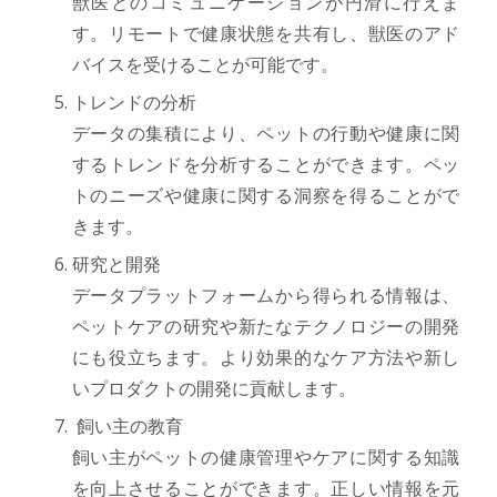
獣医とのコミュニケーションが円滑に行えま
す。リモートで健康状態を共有し、獣医のアド
バイスを受けることが可能です。
トレンドの分析
データの集積により、ペットの行動や健康に関
するトレンドを分析することができます。ペッ
トのニーズや健康に関する洞察を得ることがで
きます。
研究と開発
データプラットフォームから得られる情報は、
ペットケアの研究や新たなテクノロジーの開発
にも役立ちます。より効果的なケア方法や新し
いプロダクトの開発に貢献します。
飼い主の教育
飼い主がペットの健康管理やケアに関する知識
を向上させることができます。正しい情報を元