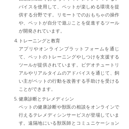
バイスを使用して、ペットが楽しめる環境を提
供する分野です。リモートでのおもちゃの操作
や、ペットが自分で遊ぶことを促進するツール
が開発されています。
トレーニングと教育
アプリやオンラインプラットフォームを通じ
て、ペットのトレーニングやしつけを支援する
ツールが提供されています。ビデオチュートリ
アルやリアルタイムのアドバイスを通じて、飼
い主がペットの行動を改善する手助けを受ける
ことができます。
健康診断とテレメディシン
ペットの健康診断や獣医の相談をオンラインで
行えるテレメディシンサービスが登場していま
す。遠隔地にいる獣医師とコミュニケーション