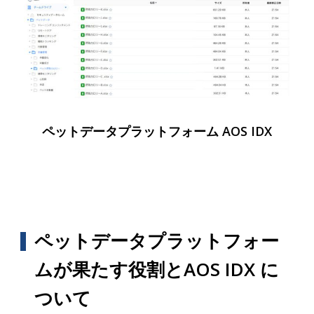
ペットデータプラットフォーム AOS IDX
ペットデータプラットフォー
ムが果たす役割とAOS IDX に
ついて