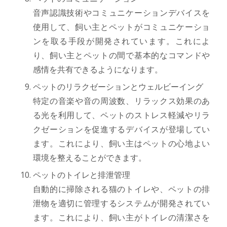
音声認識技術やコミュニケーションデバイスを
使用して、飼い主とペットがコミュニケーショ
ンを取る手段が開発されています。これによ
り、飼い主とペットの間で基本的なコマンドや
感情を共有できるようになります。
ペットのリラクゼーションとウェルビーイング
特定の音楽や音の周波数、リラックス効果のあ
る光を利用して、ペットのストレス軽減やリラ
クゼーションを促進するデバイスが登場してい
ます。これにより、飼い主はペットの心地よい
環境を整えることができます。
ペットのトイレと排泄管理
自動的に掃除される猫のトイレや、ペットの排
泄物を適切に管理するシステムが開発されてい
ます。これにより、飼い主がトイレの清潔さを