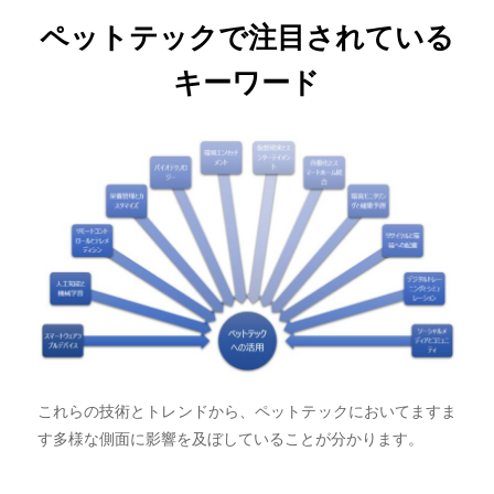
ペットテックで注目されている
キーワード
これらの技術とトレンドから、ペットテックにおいてますま
す多様な側面に影響を及ぼしていることが分かります。