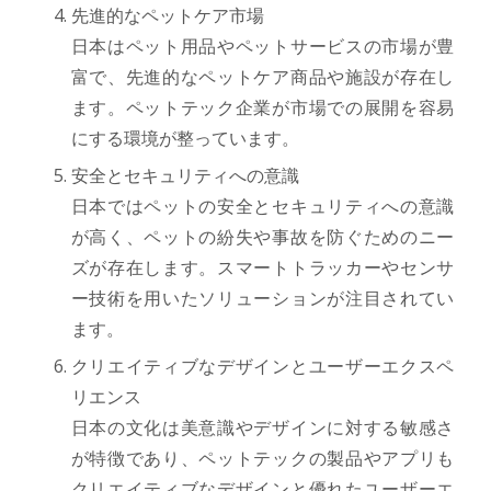
先進的なペットケア市場
日本はペット用品やペットサービスの市場が豊
富で、先進的なペットケア商品や施設が存在し
ます。ペットテック企業が市場での展開を容易
にする環境が整っています。
安全とセキュリティへの意識
日本ではペットの安全とセキュリティへの意識
が高く、ペットの紛失や事故を防ぐためのニー
ズが存在します。スマートトラッカーやセンサ
ー技術を用いたソリューションが注目されてい
ます。
クリエイティブなデザインとユーザーエクスペ
リエンス
日本の文化は美意識やデザインに対する敏感さ
が特徴であり、ペットテックの製品やアプリも
クリエイティブなデザインと優れたユーザーエ