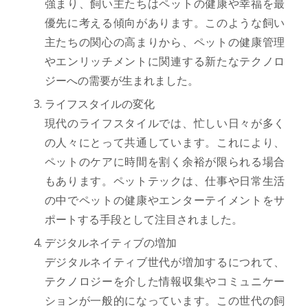
強まり、飼い主たちはペットの健康や幸福を最
優先に考える傾向があります。このような飼い
主たちの関心の高まりから、ペットの健康管理
やエンリッチメントに関連する新たなテクノロ
ジーへの需要が生まれました。
ライフスタイルの変化
現代のライフスタイルでは、忙しい日々が多く
の人々にとって共通しています。これにより、
ペットのケアに時間を割く余裕が限られる場合
もあります。ペットテックは、仕事や日常生活
の中でペットの健康やエンターテイメントをサ
ポートする手段として注目されました。
デジタルネイティブの増加
デジタルネイティブ世代が増加するにつれて、
テクノロジーを介した情報収集やコミュニケー
ションが一般的になっています。この世代の飼