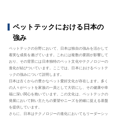
ペットテックにおける日本の
強み
ペットテックの分野において、日本は独自の強みを活かして
着実な成長を遂げています。これには複数の要因が影響して
おり、その背景には日本独特のペット文化やテクノロジーの
進化が結びついています。ここでは、日本におけるペットテ
ックの強みについて説明します。
日本は古くからの豊かなペット愛好文化が存在します。多く
の人々がペットを家族の一員として大切にし、その健康や幸
福に深い関心を抱いています。この文化は、ペットテックの
発展において飼い主たちの要望やニーズを的確に捉える基盤
を提供しています。
さらに、日本はテクノロジーの進化においてもリーダーシッ