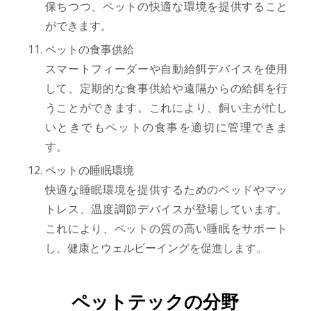
保ちつつ、ペットの快適な環境を提供すること
ができます。
ペットの食事供給
スマートフィーダーや自動給餌デバイスを使用
して、定期的な食事供給や遠隔からの給餌を行
うことができます。これにより、飼い主が忙し
いときでもペットの食事を適切に管理できま
す。
ペットの睡眠環境
快適な睡眠環境を提供するためのベッドやマッ
トレス、温度調節デバイスが登場しています。
これにより、ペットの質の高い睡眠をサポート
し、健康とウェルビーイングを促進します。
ペットテックの分野