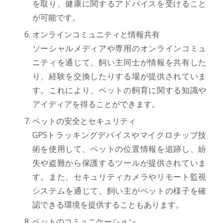
を取り、健康に関するアドバイスを受けること
が可能です。
オンラインコミュニティと情報共有
ソーシャルメディアや専用のオンラインコミュ
ニティを通じて、飼い主同士が情報を共有した
り、経験を交換したりする場が提供されていま
す。これにより、ペットの飼育に関する知識や
アイディアを得ることができます。
ペットの安全とセキュリティ
GPSトラッキングデバイスやマイクロチップ技
術を使用して、ペットの位置情報を追跡し、紛
失や盗難から保護するツールが提供されていま
す。また、セキュリティカメラやリモート監視
システムを通じて、飼い主がペットの様子を確
認できる環境を提供することもあります。
ペットのコミュニケーション