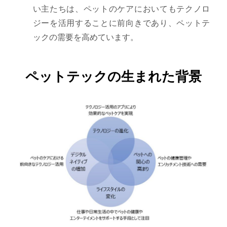
い主たちは、ペットのケアにおいてもテクノロ
ジーを活用することに前向きであり、ペットテ
ックの需要を高めています。
ペットテックの生まれた背景