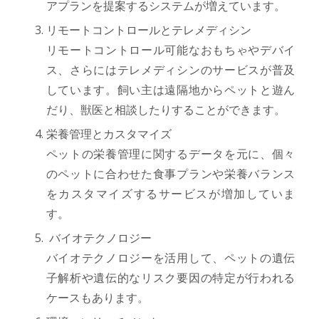
アプランを提案するシステムが増えています。
リモートコントロールとテレメディシン
リモートコントロール可能なおもちゃやデバイ
ス、さらにはテレメディシンのサービスが普及
しています。飼い主は遠隔地からペットと遊ん
だり、獣医と相談したりすることができます。
栄養管理とカスタマイズ
ペットの栄養管理に関するデータを元に、個々
のペットに合わせた食事プランや栄養バランス
をカスタマイズするサービスが増加していま
す。
バイオテクノロジー
バイオテクノロジーを活用して、ペットの遺伝
子解析や遺伝的なリスク要因の特定が行われる
ケースもあります。