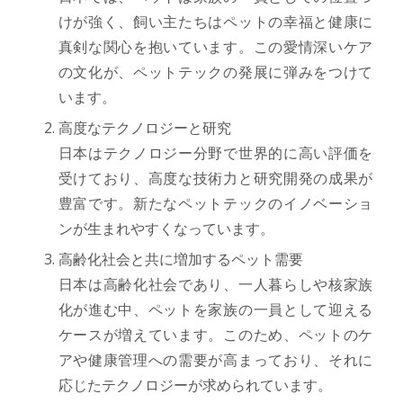
けが強く、飼い主たちはペットの幸福と健康に
真剣な関心を抱いています。この愛情深いケア
の文化が、ペットテックの発展に弾みをつけて
います。
高度なテクノロジーと研究
日本はテクノロジー分野で世界的に高い評価を
受けており、高度な技術力と研究開発の成果が
豊富です。新たなペットテックのイノベーショ
ンが生まれやすくなっています。
高齢化社会と共に増加するペット需要
日本は高齢化社会であり、一人暮らしや核家族
化が進む中、ペットを家族の一員として迎える
ケースが増えています。このため、ペットのケ
アや健康管理への需要が高まっており、それに
応じたテクノロジーが求められています。