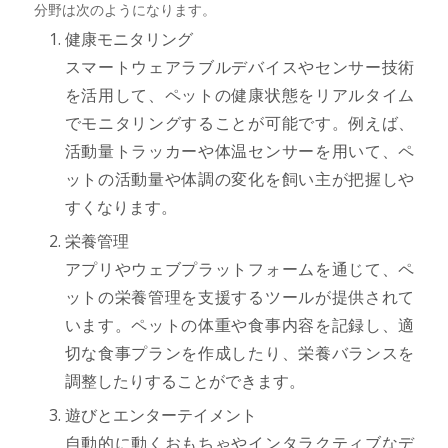
分野は次のようになります。
健康モニタリング
スマートウェアラブルデバイスやセンサー技術
を活用して、ペットの健康状態をリアルタイム
でモニタリングすることが可能です。例えば、
活動量トラッカーや体温センサーを用いて、ペ
ットの活動量や体調の変化を飼い主が把握しや
すくなります。
栄養管理
アプリやウェブプラットフォームを通じて、ペ
ットの栄養管理を支援するツールが提供されて
います。ペットの体重や食事内容を記録し、適
切な食事プランを作成したり、栄養バランスを
調整したりすることができます。
遊びとエンターテイメント
自動的に動くおもちゃやインタラクティブなデ