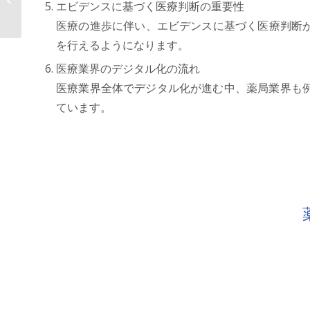
エビデンスに基づく医療判断の重要性
で個人情報管理の効率化...
医療の進歩に伴い、エビデンスに基づく医療判断
を行えるようになります。
医療業界のデジタル化の流れ
医療業界全体でデジタル化が進む中、薬局業界も
ています。