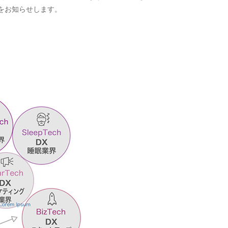
ことをお知らせします。