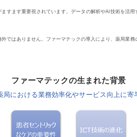
がますます重要視されています。データの解析やAI技術を活用
例外ではありません。ファーマテックの導入により、薬局業務
ファーマテックの生まれた背景
薬局における業務効率化やサービス向上に寄