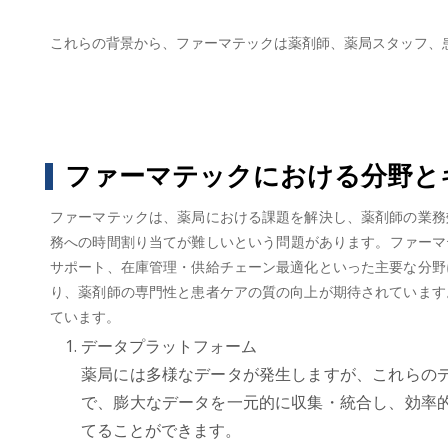
これらの背景から、ファーマテックは薬剤師、薬局スタッフ、
ファーマテックにおける分野と
ファーマテックは、薬局における課題を解決し、薬剤師の業務
務への時間割り当てが難しいという問題があります。ファーマ
サポート、在庫管理・供給チェーン最適化といった主要な分野
り、薬剤師の専門性と患者ケアの質の向上が期待されています
ています。
データプラットフォーム
薬局には多様なデータが発生しますが、これらの
で、膨大なデータを一元的に収集・統合し、効率
てることができます。