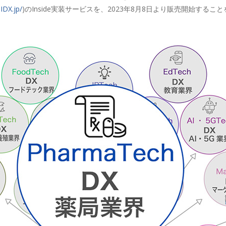
IDX.jp/
)のInside実装サービスを、2023年8月8日より販売開始する