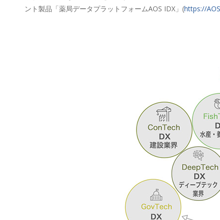
ント製品「薬局データプラットフォームAOS IDX」(
https://AOS