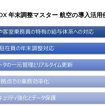
IDX 年末調整マスター 航空の導入活用