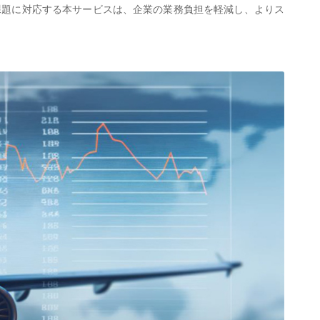
課題に対応する本サービスは、企業の業務負担を軽減し、よりス