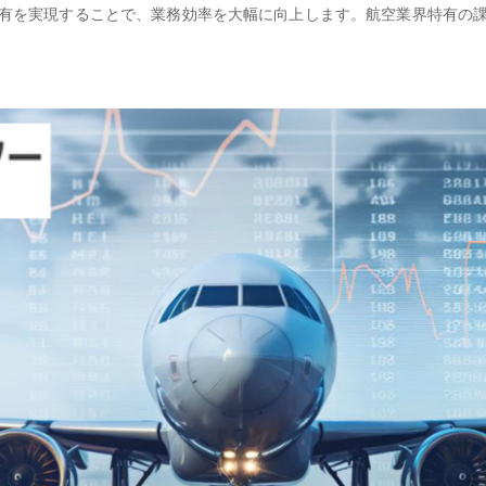
有を実現することで、業務効率を大幅に向上します。航空業界特有の