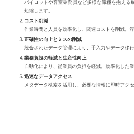
パイロットや客室乗務員など多様な職種を抱える
短縮します。
コスト削減
作業時間と人員を効率化し、関連コストを削減。
正確性の向上とミスの削減
統合されたデータ管理により、手入力やデータ移
業務負担の軽減と生産性向上
自動化により、従業員の負担を軽減。効率化した
迅速なデータアクセス
メタデータ検索を活用し、必要な情報に即時アク