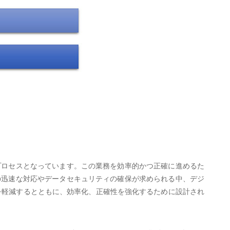
プロセスとなっています。この業務を効率的かつ正確に進めるた
の迅速な対応やデータセキュリティの確保が求められる中、デジ
担を軽減するとともに、効率化、正確性を強化するために設計され