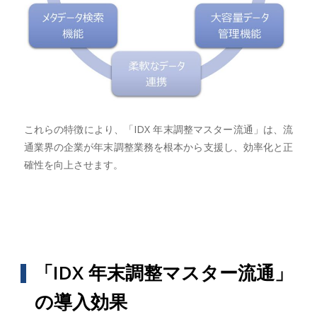
これらの特徴により、「IDX 年末調整マスター流通」は、流
通業界の企業が年末調整業務を根本から支援し、効率化と正
確性を向上させます。
「IDX 年末調整マスター流通」
の導入効果