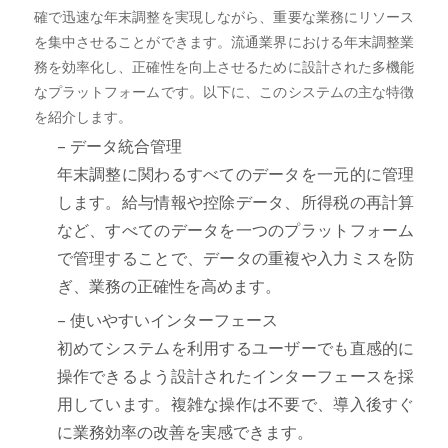
確で迅速な年末調整を実現しながら、重要な業務にリソース
を集中させることができます。流通業界における年末調整業
務を効率化し、正確性を向上させるために設計された多機能
なプラットフォームです。以下に、このシステムの主な特徴
を紹介します。
– データ統合管理
年末調整に関わるすべてのデータを一元的に管理
します。給与情報や控除データ、所得税の再計算
など、すべてのデータを一つのプラットフォーム
で管理することで、データの重複や入力ミスを防
ぎ、業務の正確性を高めます。
– 使いやすいインターフェース
初めてシステムを利用するユーザーでも直感的に
操作できるよう設計されたインターフェースを採
用しています。複雑な操作は不要で、導入後すぐ
に業務効率の改善を実感できます。