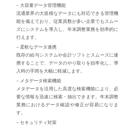
– 大容量データ管理機能
流通業界の大規模なデータにも対応できる管理機
能を備えており、従業員数が多い企業でもスムー
ズにシステムを導入し、年末調整業務を効率的に
行えます。
– 柔軟なデータ連携
既存の給与システムや会計ソフトとスムーズに連
携することで、データのやり取りを効率化し、導
入時の手間を大幅に軽減します。
– メタデータ検索機能
メタデータを活用した高度な検索機能により、必
要な情報を迅速に検索・抽出できます。年末調整
業務におけるデータ確認や修正が容易になりま
す。
– セキュリティ対策