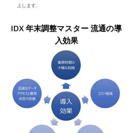
上します。
IDX 年末調整マスター 流通の導
入効果