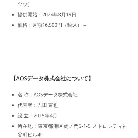
ツウ）
提供開始：2024年8月19日
価格：月額16,500円（税込）～
【AOSデータ株式会社について】
名 称：AOSデータ株式会社
代表者：吉田 宣也
設 立：2015年4月
所在地：東京都港区虎ノ門5-1-5 メトロシティ神
谷町ビル4F