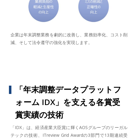
企業は年末調整業務を劇的に改善し、業務効率化、コスト削
減、そして法令遵守の強化を実現します。
「年末調整データプラットフ
ォーム IDX」を支える各賞受
賞実績の技術
「IDX」は、経済産業大臣賞に輝くAOSグループのリーガル
テックの技術、ITreview Grid Awardの3部門で13期連続受