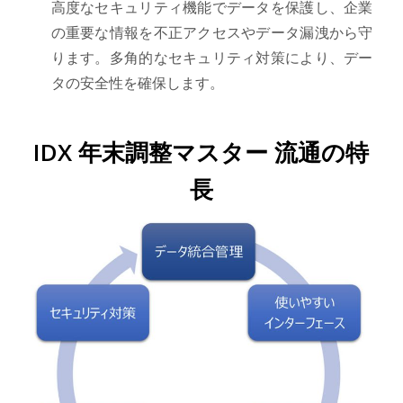
高度なセキュリティ機能でデータを保護し、企業
の重要な情報を不正アクセスやデータ漏洩から守
ります。多角的なセキュリティ対策により、デー
タの安全性を確保します。
IDX 年末調整マスター 流通の特
長