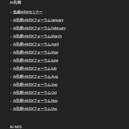
AI孔明
生成AI/DXセミナー
AI孔明×AI/DXフォーラム January
AI孔明×AI/DXフォーラム February
AI孔明×AI/DXフォーラム March
AI孔明×AI/DXフォーラム April
AI孔明×AI/DXフォーラム May
AI孔明×AI/DXフォーラム June
AI孔明×AI/DXフォーラム July
AI孔明×AI/DXフォーラム Aug
AI孔明×AI/DXフォーラム Sep
AI孔明×AI/DXフォーラム Oct
AI孔明×AI/DXフォーラム Nov
AI孔明×AI/DXフォーラム Dec
AI-MIS