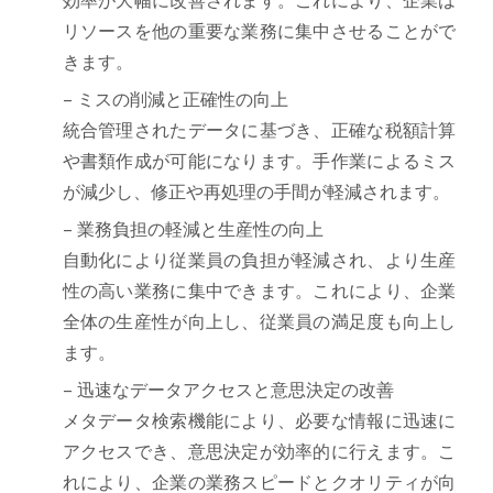
リソースを他の重要な業務に集中させることがで
きます。
– ミスの削減と正確性の向上
統合管理されたデータに基づき、正確な税額計算
や書類作成が可能になります。手作業によるミス
が減少し、修正や再処理の手間が軽減されます。
– 業務負担の軽減と生産性の向上
自動化により従業員の負担が軽減され、より生産
性の高い業務に集中できます。これにより、企業
全体の生産性が向上し、従業員の満足度も向上し
ます。
– 迅速なデータアクセスと意思決定の改善
メタデータ検索機能により、必要な情報に迅速に
アクセスでき、意思決定が効率的に行えます。こ
れにより、企業の業務スピードとクオリティが向