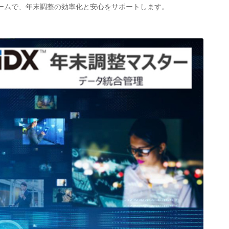
ームで、年末調整の効率化と安心をサポートします。