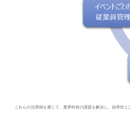
これらの活用例を通じて、業界特有の課題を解決し、効率性と