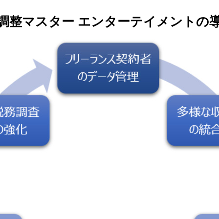
年末調整マスター エンターテイメントの