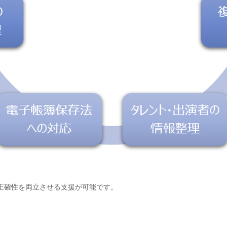
正確性を両立させる支援が可能です。