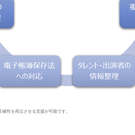
正確性を両立させる支援が可能です。