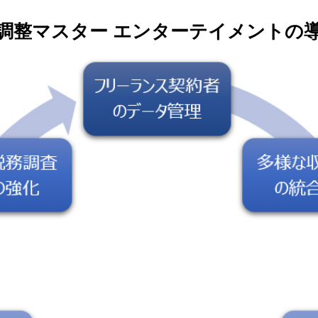
年末調整マスター エンターテイメントの