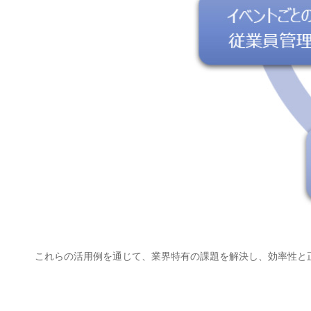
これらの活用例を通じて、業界特有の課題を解決し、効率性と