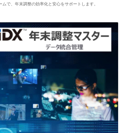
ームで、年末調整の効率化と安心をサポートします。