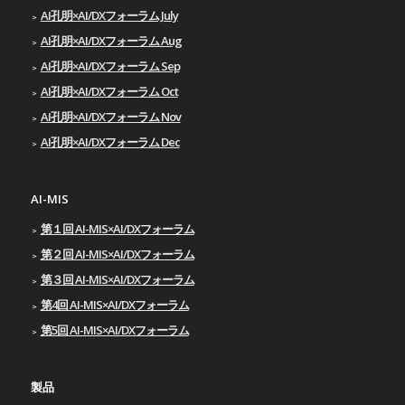
AI孔明×AI/DXフォーラム July
AI孔明×AI/DXフォーラム Aug
AI孔明×AI/DXフォーラム Sep
AI孔明×AI/DXフォーラム Oct
AI孔明×AI/DXフォーラム Nov
AI孔明×AI/DXフォーラム Dec
AI-MIS
第１回 AI-MIS×AI/DXフォーラム
第２回 AI-MIS×AI/DXフォーラム
第３回 AI-MIS×AI/DXフォーラム
第4回 AI-MIS×AI/DXフォーラム
第5回 AI-MIS×AI/DXフォーラム
製品