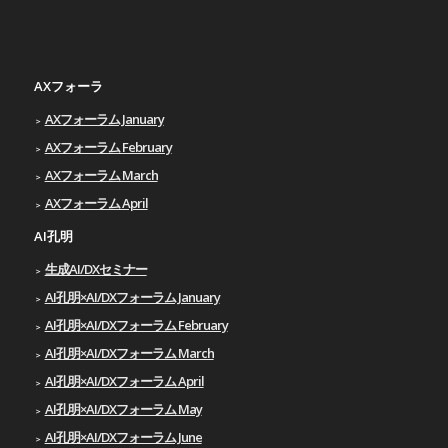
AXフォーラ
AXフォーラム January
AXフォーラム February
AXフォーラム March
AXフォーラム April
AI孔明
生成AI/DXセミナー
AI孔明×AI/DXフォーラム January
AI孔明×AI/DXフォーラム February
AI孔明×AI/DXフォーラム March
AI孔明×AI/DXフォーラム April
AI孔明×AI/DXフォーラム May
AI孔明×AI/DXフォーラム June