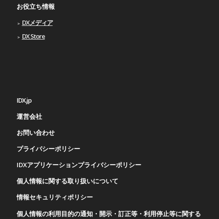
お役立ち情報
DXメディア
DX Store
IDX.jp
運営会社
お問い合わせ
プライバシーポリシー
IDXアプリケーションプライバシーポリシー
個人情報に関する取り扱いについて
情報セキュリティポリシー
個人情報の利用目的の通知・開示・訂正等・利用停止等に関する