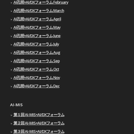
AI孔明×AI/DXフォーラム February
AI孔明×AI/DXフォーラム March
AI孔明×AI/DXフォーラム April
AI孔明×AI/DXフォーラム May
AI孔明×AI/DXフォーラム June
AI孔明×AI/DXフォーラム July
AI孔明×AI/DXフォーラム Aug
AI孔明×AI/DXフォーラム Sep
AI孔明×AI/DXフォーラム Oct
AI孔明×AI/DXフォーラム Nov
AI孔明×AI/DXフォーラム Dec
AI-MIS
第１回 AI-MIS×AI/DXフォーラム
第２回 AI-MIS×AI/DXフォーラム
第３回 AI-MIS×AI/DXフォーラム