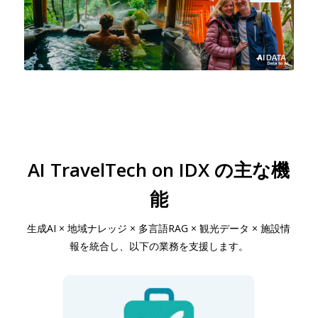
AI TravelTech on IDX の主な機
能
生成AI × 地域ナレッジ × 多言語RAG × 観光データ × 施設情
報を統合し、以下の業務を支援します。