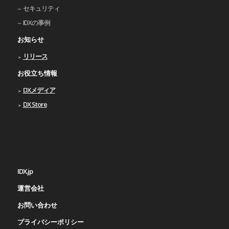
セキュリティ
IDXの事例
お知らせ
リリース
お役立ち情報
DXメディア
DX Store
IDX.jp
運営会社
お問い合わせ
プライバシーポリシー