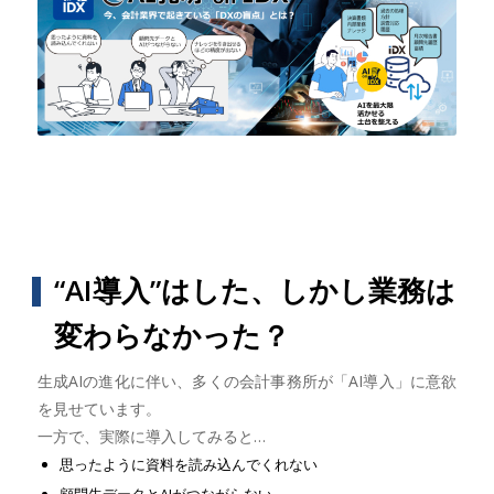
“AI導入”はした、しかし業務は
変わらなかった？
生成AIの進化に伴い、多くの会計事務所が「AI導入」に意欲
を見せています。
一方で、実際に導入してみると…
思ったように資料を読み込んでくれない