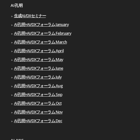
AI孔明
生成AI/DXセミナー
AI孔明×AI/DXフォーラム January
AI孔明×AI/DXフォーラム February
AI孔明×AI/DXフォーラム March
AI孔明×AI/DXフォーラム April
AI孔明×AI/DXフォーラム May
AI孔明×AI/DXフォーラム June
AI孔明×AI/DXフォーラム July
AI孔明×AI/DXフォーラム Aug
AI孔明×AI/DXフォーラム Sep
AI孔明×AI/DXフォーラム Oct
AI孔明×AI/DXフォーラム Nov
AI孔明×AI/DXフォーラム Dec