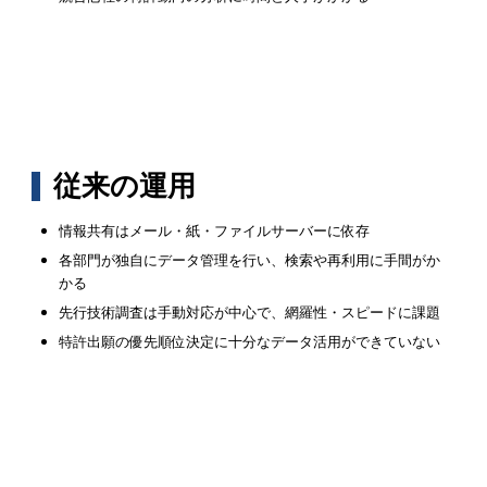
従来の運用
情報共有はメール・紙・ファイルサーバーに依存
各部門が独自にデータ管理を行い、検索や再利用に手間がか
かる
先行技術調査は手動対応が中心で、網羅性・スピードに課題
特許出願の優先順位決定に十分なデータ活用ができていない