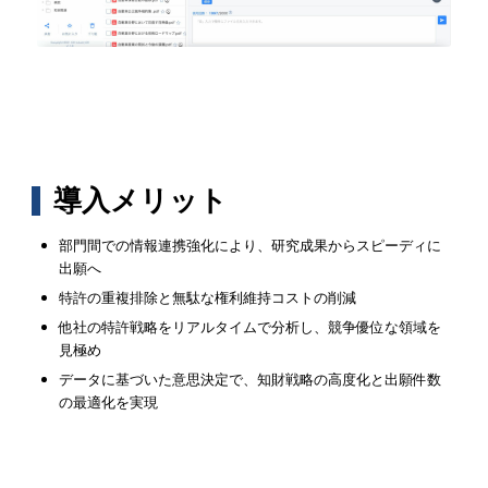
導入メリット
部門間での情報連携強化により、研究成果からスピーディに
出願へ
特許の重複排除と無駄な権利維持コストの削減
他社の特許戦略をリアルタイムで分析し、競争優位な領域を
見極め
データに基づいた意思決定で、知財戦略の高度化と出願件数
の最適化を実現