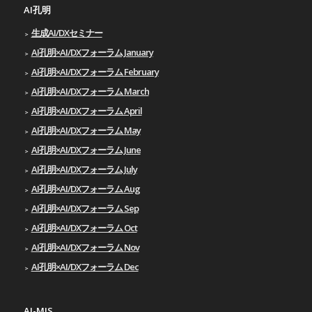
AI孔明
生成AI/DXセミナー
AI孔明×AI/DXフォーラム January
AI孔明×AI/DXフォーラム February
AI孔明×AI/DXフォーラム March
AI孔明×AI/DXフォーラム April
AI孔明×AI/DXフォーラム May
AI孔明×AI/DXフォーラム June
AI孔明×AI/DXフォーラム July
AI孔明×AI/DXフォーラム Aug
AI孔明×AI/DXフォーラム Sep
AI孔明×AI/DXフォーラム Oct
AI孔明×AI/DXフォーラム Nov
AI孔明×AI/DXフォーラム Dec
AI-MIS