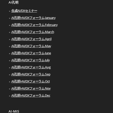
AI孔明
生成AI/DXセミナー
AI孔明×AI/DXフォーラム January
AI孔明×AI/DXフォーラム February
AI孔明×AI/DXフォーラム March
AI孔明×AI/DXフォーラム April
AI孔明×AI/DXフォーラム May
AI孔明×AI/DXフォーラム June
AI孔明×AI/DXフォーラム July
AI孔明×AI/DXフォーラム Aug
AI孔明×AI/DXフォーラム Sep
AI孔明×AI/DXフォーラム Oct
AI孔明×AI/DXフォーラム Nov
AI孔明×AI/DXフォーラム Dec
AI-MIS