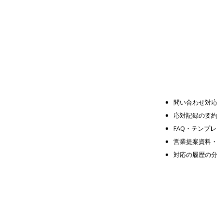
問い合わせ対応
応対記録の要
FAQ・テンプ
営業提案資料
対応の履歴の分