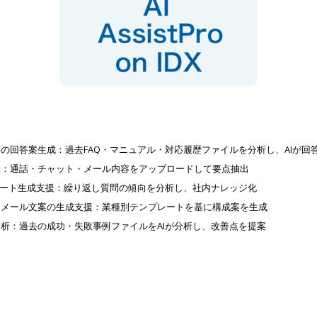
の回答案生成：過去FAQ・マニュアル・対応履歴ファイルを分析し、AIが回
約：通話・チャット・メール内容をアップロードして要点抽出
レート生成支援：繰り返し質問の傾向を分析し、社内ナレッジ化
・メール文案の生成支援：業種別テンプレートを基に構成案を生成
析：過去の成功・失敗事例ファイルをAIが分析し、改善点を提案