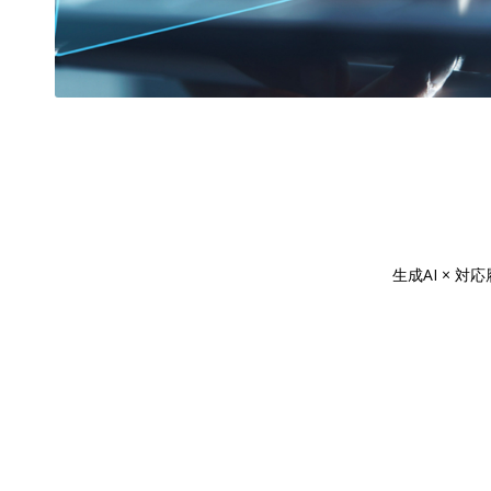
生成AI × 