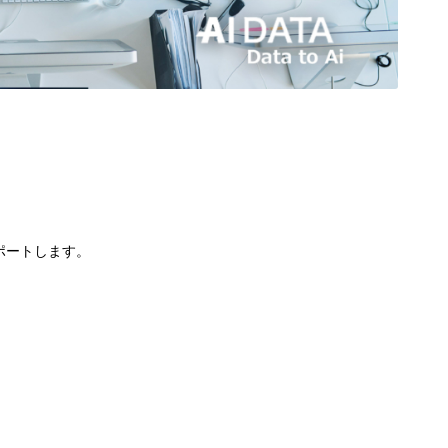
サポートします。