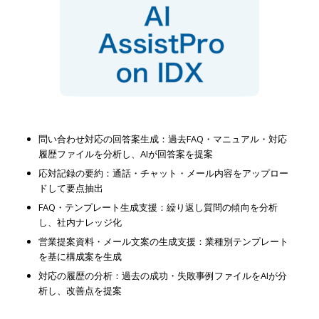
問い合わせ対応の回答案生成：過去FAQ・マニュアル・対応
履歴ファイルを分析し、AIが回答案を提案
応対記録の要約：通話・チャット・メール内容をアップロー
ドして要点抽出
FAQ・テンプレート生成支援：繰り返し質問の傾向を分析
し、社内ナレッジ化
営業提案資料・メール文案の生成支援：業種別テンプレート
を基に構成案を生成
対応の履歴の分析：過去の成功・失敗事例ファイルをAIが分
析し、改善点を提案