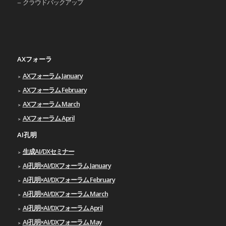
クラウドバックアップ
AXフォーラ
AXフォーラム January
AXフォーラム February
AXフォーラム March
AXフォーラム April
AI孔明
生成AI/DXセミナー
AI孔明×AI/DXフォーラム January
AI孔明×AI/DXフォーラム February
AI孔明×AI/DXフォーラム March
AI孔明×AI/DXフォーラム April
AI孔明×AI/DXフォーラム May