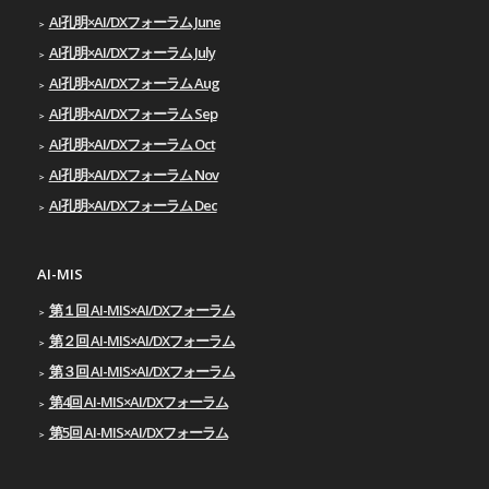
AI孔明×AI/DXフォーラム June
AI孔明×AI/DXフォーラム July
AI孔明×AI/DXフォーラム Aug
AI孔明×AI/DXフォーラム Sep
AI孔明×AI/DXフォーラム Oct
AI孔明×AI/DXフォーラム Nov
AI孔明×AI/DXフォーラム Dec
AI-MIS
第１回 AI-MIS×AI/DXフォーラム
第２回 AI-MIS×AI/DXフォーラム
第３回 AI-MIS×AI/DXフォーラム
第4回 AI-MIS×AI/DXフォーラム
第5回 AI-MIS×AI/DXフォーラム