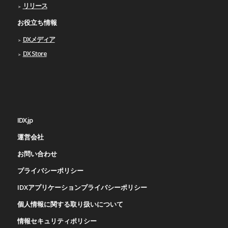
リリース
お役立ち情報
DXメディア
DX Store
IDX.jp
運営会社
お問い合わせ
プライバシーポリシー
IDXアプリケーションプライバシーポリシー
個人情報に関する取り扱いについて
情報セキュリティポリシー