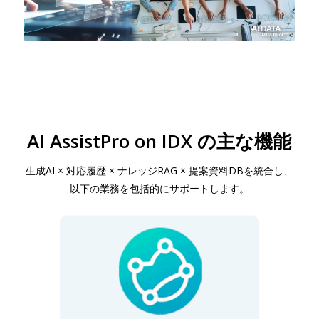
AI AssistPro on IDX の主な機能
生成AI × 対応履歴 × ナレッジRAG × 提案資料DBを統合し、
以下の業務を包括的にサポートします。