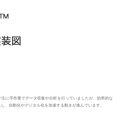
人が主に手作業でデータ収集や分析を行っていましたが、効率的な
導入し、自動化やデジタル化を加速する動きが進んでいます。