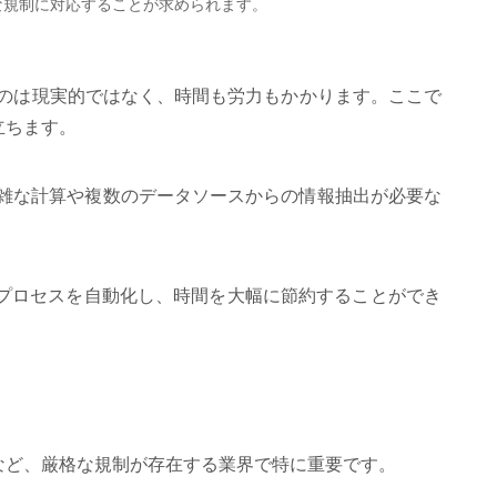
的な規制に対応することが求められます。
のは現実的ではなく、時間も労力もかかります。ここで
立ちます。
複雑な計算や複数のデータソースからの情報抽出が必要な
らのプロセスを自動化し、時間を大幅に節約することができ
界など、厳格な規制が存在する業界で特に重要です。