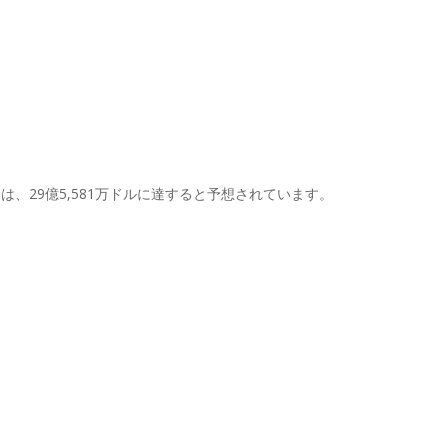
8年には、29億5,581万ドルに達すると予想されています。