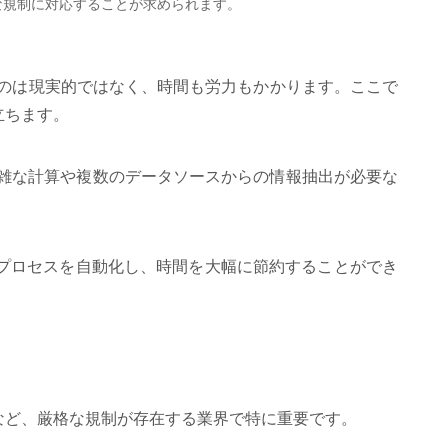
的な規制に対応することが求められます。
のは現実的ではなく、時間も労力もかかります。ここで
立ちます。
複雑な計算や複数のデータソースからの情報抽出が必要な
らのプロセスを自動化し、時間を大幅に節約することができ
界など、厳格な規制が存在する業界で特に重要です。