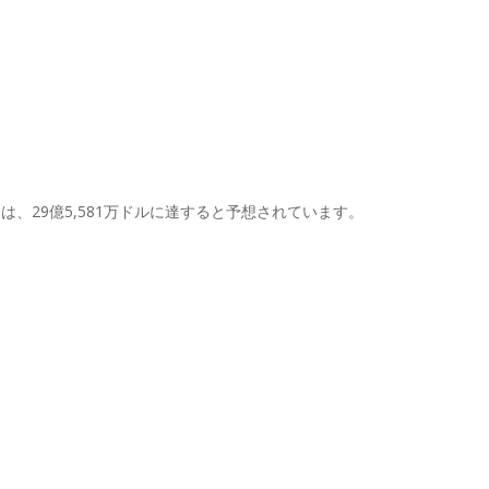
8年には、29億5,581万ドルに達すると予想されています。