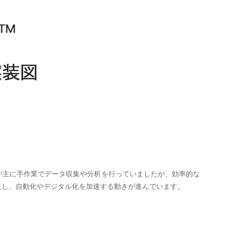
人が主に手作業でデータ収集や分析を行っていましたが、効率的な
導入し、自動化やデジタル化を加速する動きが進んでいます。