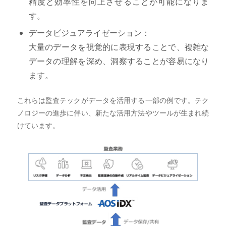
精度と効率性を向上させることが可能になりま
す。
データビジュアライゼーション：
大量のデータを視覚的に表現することで、複雑な
データの理解を深め、洞察することが容易になり
ます。
これらは監査テックがデータを活用する一部の例です。テク
ノロジーの進歩に伴い、新たな活用方法やツールが生まれ続
けています。