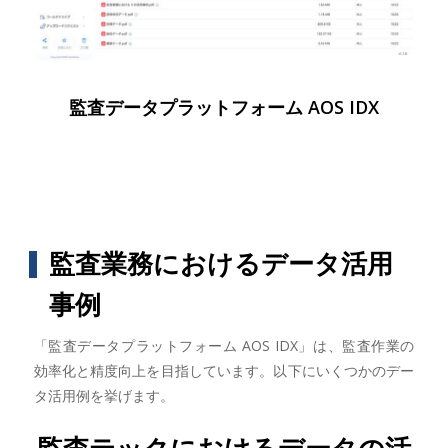
監査データプラットフォーム AOS IDX
監査業務におけるデータ活用
事例
「監査データプラットフォーム AOS IDX」は、監査作業の
効率化と精度向上を目指しています。以下にいくつかのデー
タ活用例を挙げます。
監査テックにおけるデータの活