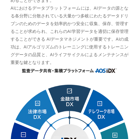
めることができます。
AIにおけるデータプラットフォームには、AIデータの源とな
る各分野に分散されている大量かつ多岐にわたるデータドリ
ブンのためのデータを効率的かつ安全に収集、保存、管理す
ることが求められ、これらのAI学習データを適切に保存管理
することができる AIデータマネジメントが重要です。AIの成
功は、AIアルゴリズムのトレーニングに使用するトレーニン
グデータの品質と、AIライフサイクルによるメンテナンスが
重要な鍵となります。