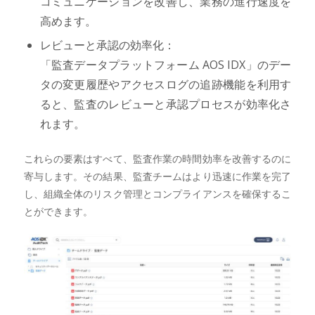
コミュニケーションを改善し、業務の進行速度を
高めます。
レビューと承認の効率化：
「監査データプラットフォーム AOS IDX」のデー
タの変更履歴やアクセスログの追跡機能を利用す
ると、監査のレビューと承認プロセスが効率化さ
れます。
これらの要素はすべて、監査作業の時間効率を改善するのに
寄与します。その結果、監査チームはより迅速に作業を完了
し、組織全体のリスク管理とコンプライアンスを確保するこ
とができます。