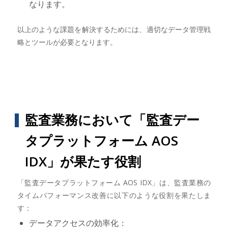
なります。
以上のような課題を解決するためには、適切なデータ管理戦
略とツールが必要となります。
監査業務において「監査デー
タプラットフォーム AOS
IDX」が果たす役割
「監査データプラットフォーム AOS IDX」は、監査業務の
タイムパフォーマンス改善に以下のような役割を果たしま
す：
データアクセスの効率化：