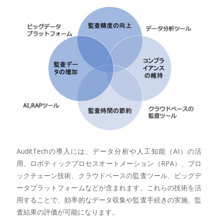
AuditTechの導入には、データ分析や人工知能（AI）の活
用、ロボティックプロセスオートメーション（RPA）、ブロ
ックチェーン技術、クラウドベースの監査ツール、ビッグデ
ータプラットフォームなどが含まれます。これらの技術を活
用することで、効率的なデータ収集や監査手続きの実施、監
査結果の評価が可能になります。