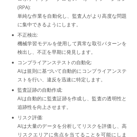
(RPA):
単純な作業を自動化し、監査人がより高度な問題
に集中できるようにします。
不正検出:
機械学習モデルを使用して異常な取引パターンを
検出し、不正を早期に発見します。
コンプライアンステストの自動化:
AIは規則に基づいて自動的にコンプライアンステ
ストを行い、違反を迅速に特定します。
監査証跡の自動作成:
AIは自動的に監査証跡を作成し、監査の透明性と
追跡性を向上させます。
リスク評価:
AIは大量のデータを分析してリスクを評価し、高
リスクエリアに焦点を当てることを可能にしま