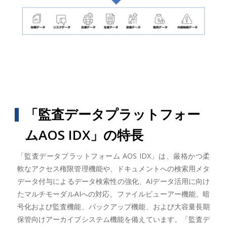
「監査データプラットフォー
ムAOS IDX」の特長
「監査データプラットフォーム AOS IDX」は、厳格かつ柔
軟なアクセス権限管理機能や、ドキュメントへの検索用メタ
データ付与によるデータ検索性の強化、AIデータ活用に向け
たマルチモーダルAIへの対応、ファイルビューアー機能、暗
号化および監査機能、バックアップ機能、および大容量長期
保管向けアーカイブシステム機能を備えています。「監査デ