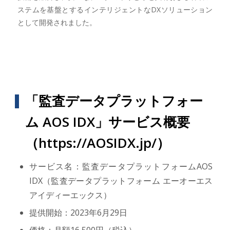
ステムを基盤とするインテリジェントなDXソリューション
として開発されました。
「監査データプラットフォー
ム AOS IDX」サービス概要
（
https://AOSIDX.jp/
）
サービス名：監査データプラットフォームAOS
IDX（監査データプラットフォーム エーオーエス
アイディーエックス）
提供開始：2023年6月29日