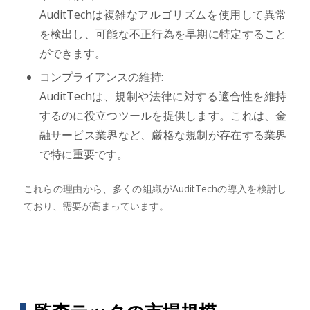
AuditTechは複雑なアルゴリズムを使用して異常
を検出し、可能な不正行為を早期に特定すること
ができます。
コンプライアンスの維持:
AuditTechは、規制や法律に対する適合性を維持
するのに役立つツールを提供します。これは、金
融サービス業界など、厳格な規制が存在する業界
で特に重要です。
これらの理由から、多くの組織がAuditTechの導入を検討し
ており、需要が高まっています。