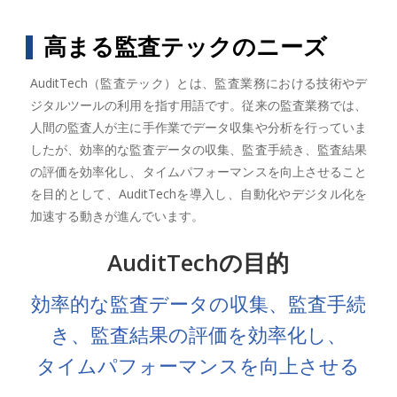
高まる監査テックのニーズ
AuditTech（監査テック）とは、監査業務における技術やデ
ジタルツールの利用を指す用語です。従来の監査業務では、
人間の監査人が主に手作業でデータ収集や分析を行っていま
したが、効率的な監査データの収集、監査手続き、監査結果
の評価を効率化し、タイムパフォーマンスを向上させること
を目的として、AuditTechを導入し、自動化やデジタル化を
加速する動きが進んでいます。
AuditTechの目的
効率的な監査データの収集、監査手続
き、監査結果の評価を効率化し、
タイムパフォーマンスを向上させる