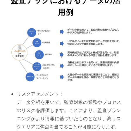
用例
リスクアセスメント：
データ分析を用いて、監査対象の業務やプロセス
のリスクを評価します。これにより、監査プラン
ニングがより情報に基づいたものとなり、高リス
クエリアに焦点を当てることが可能になります。