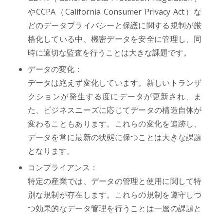
やCCPA（California Consumer Privacy Act）な
どのデータプライバシーと保護に関する規制が厳
格化している中、機密データを安全に管理し、同
時に適切な監査を行うことは大きな課題です。
データの変化：
データは絶えず変化しています。新しいトランザ
クションが発生する度にデータが更新され、ま
た、ビジネスニーズに応じてデータの構造自体が
変わることもあります。これらの変化を追跡し、
データを常に最新の状態に保つことは大きな課題
となります。
コンプライアンス：
特定の産業では、データの管理と使用に関して特
別な規制が存在します。これらの規制を遵守しつ
つ効果的なデータ管理を行うことは一層の課題と