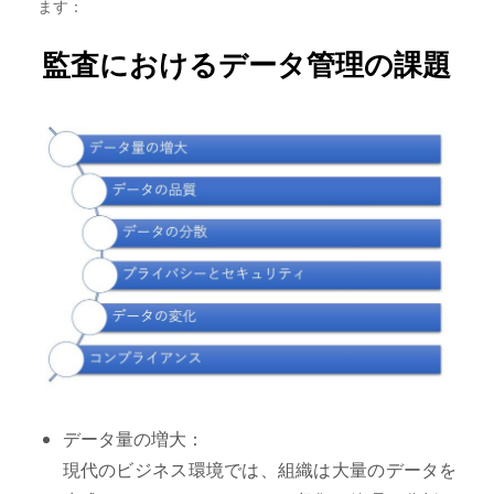
ます：
監査におけるデータ管理の課題
データ量の増大：
現代のビジネス環境では、組織は大量のデータを