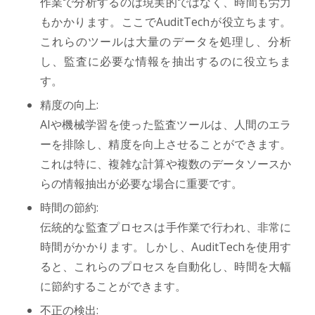
作業で分析するのは現実的ではなく、時間も労力
もかかります。ここでAuditTechが役立ちます。
これらのツールは大量のデータを処理し、分析
し、監査に必要な情報を抽出するのに役立ちま
す。
精度の向上:
AIや機械学習を使った監査ツールは、人間のエラ
ーを排除し、精度を向上させることができます。
これは特に、複雑な計算や複数のデータソースか
らの情報抽出が必要な場合に重要です。
時間の節約:
伝統的な監査プロセスは手作業で行われ、非常に
時間がかかります。しかし、AuditTechを使用す
ると、これらのプロセスを自動化し、時間を大幅
に節約することができます。
不正の検出: