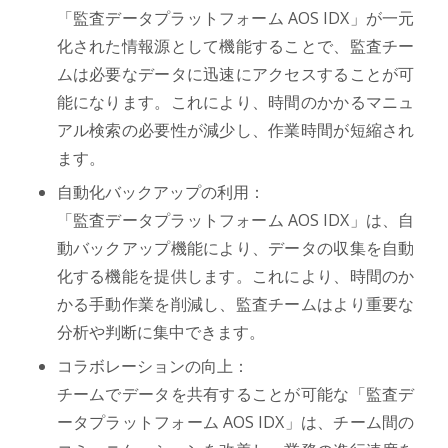
「監査データプラットフォーム AOS IDX」が一元
化された情報源として機能することで、監査チー
ムは必要なデータに迅速にアクセスすることが可
能になります。これにより、時間のかかるマニュ
アル検索の必要性が減少し、作業時間が短縮され
ます。
自動化バックアップの利用：
「監査データプラットフォーム AOS IDX」は、自
動バックアップ機能により、データの収集を自動
化する機能を提供します。これにより、時間のか
かる手動作業を削減し、監査チームはより重要な
分析や判断に集中できます。
コラボレーションの向上：
チームでデータを共有することが可能な「監査デ
ータプラットフォーム AOS IDX」は、チーム間の