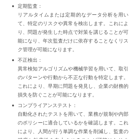
定期監査：
リアルタイムまたは定期的なデータ分析を用い
て、特定のリスクや異常を検出します。これによ
り、問題が発生した時点で対策を講じることが可
能になり、年次監査だけに依存することなくリス
ク管理が可能になります。
不正検出：
異常検知アルゴリズムや機械学習を用いて、取引
のパターンや行動から不正な行動を特定します。
これにより、早期に問題を発見し、企業の財務的
損失を防ぐことが可能になります。
コンプライアンステスト：
自動化されたテストを用いて、業務が規制や内部
のポリシーに適合しているかを確認します。これ
により、人間が行う単調な作業を削減し、監査の