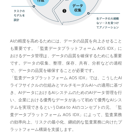
AIの精度を高めるためには、データの品質を向上させること
も重要です。「監査データプラットフォーム AOS IDX」に
おけるデータ管理は、データの品質を確保するためにも重要
です。データの収集、整理、保存、共有、分析などの過程
で、データの品質を確保することが必要です。
「監査データプラットフォーム AOS IDX」では、こうしたAI
ライフサイクルの仕組みとマルチモーダルAIへの適用に基づ
き、AIデータにおけるAIシステムのためのAIデータ管理を行
い、企業における優秀なデータがあって初めて優秀なAIシス
テムを実現できるというData to AIのコンセプトの元、「監
査データプラットフォーム AOS IDX」によって、監査業務
の効率向上、リスクの最小化、継続的な監査業務に向けたプ
ラットフォーム構築を支援します。