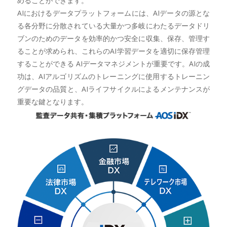
めることができます。
AIにおけるデータプラットフォームには、AIデータの源とな
る各分野に分散されている大量かつ多岐にわたるデータドリ
ブンのためのデータを効率的かつ安全に収集、保存、管理す
ることが求められ、これらのAI学習データを適切に保存管理
することができる AIデータマネジメントが重要です。AIの成
功は、AIアルゴリズムのトレーニングに使用するトレーニン
グデータの品質と、AIライフサイクルによるメンテナンスが
重要な鍵となります。