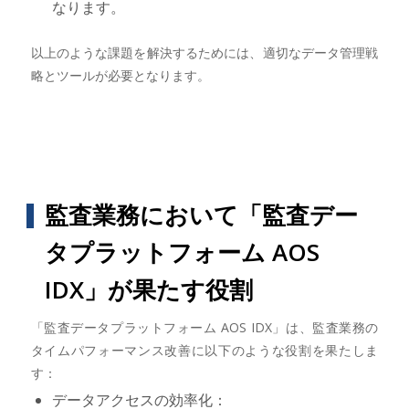
なります。
以上のような課題を解決するためには、適切なデータ管理戦
略とツールが必要となります。
監査業務において「監査デー
タプラットフォーム AOS
IDX」が果たす役割
「監査データプラットフォーム AOS IDX」は、監査業務の
タイムパフォーマンス改善に以下のような役割を果たしま
す：
データアクセスの効率化：