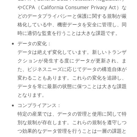
やCCPA（California Consumer Privacy Act）な
どのデータプライバシーと保護に関する規制が厳
格化している中、機密データを安全に管理し、同
時に適切な監査を行うことは大きな課題です。
データの変化：
データは絶えず変化しています。新しいトランザ
クションが発生する度にデータが更新され、ま
た、ビジネスニーズに応じてデータの構造自体が
変わることもあります。これらの変化を追跡し、
データを常に最新の状態に保つことは大きな課題
となります。
コンプライアンス：
特定の産業では、データの管理と使用に関して特
別な規制が存在します。これらの規制を遵守しつ
つ効果的なデータ管理を行うことは一層の課題と