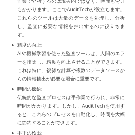
作業で分析するのは現実的ではなく、時間も労力
もかかります。ここでAuditTechが役立ちます。
これらのツールは大量のデータを処理し、分析
し、監査に必要な情報を抽出するのに役立ちま
す。
精度の向上:
AIや機械学習を使った監査ツールは、人間のエラ
ーを排除し、精度を向上させることができます。
これは特に、複雑な計算や複数のデータソースか
らの情報抽出が必要な場合に重要です。
時間の節約:
伝統的な監査プロセスは手作業で行われ、非常に
時間がかかります。しかし、AuditTechを使用す
ると、これらのプロセスを自動化し、時間を大幅
に節約することができます。
不正の検出: