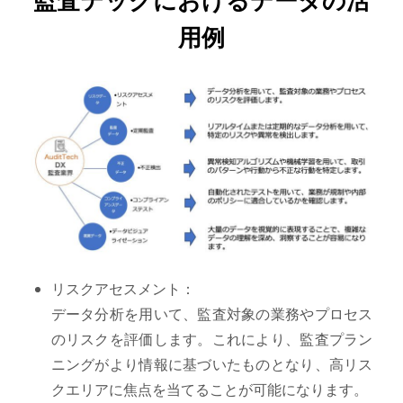
用例
リスクアセスメント：
データ分析を用いて、監査対象の業務やプロセス
のリスクを評価します。これにより、監査プラン
ニングがより情報に基づいたものとなり、高リス
クエリアに焦点を当てることが可能になります。