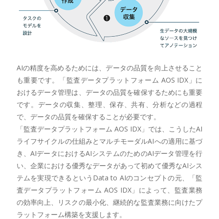
AIの精度を高めるためには、データの品質を向上させること
も重要です。「監査データプラットフォーム AOS IDX」に
おけるデータ管理は、データの品質を確保するためにも重要
です。データの収集、整理、保存、共有、分析などの過程
で、データの品質を確保することが必要です。
「監査データプラットフォーム AOS IDX」では、こうしたAI
ライフサイクルの仕組みとマルチモーダルAIへの適用に基づ
き、AIデータにおけるAIシステムのためのAIデータ管理を行
い、企業における優秀なデータがあって初めて優秀なAIシス
テムを実現できるというData to AIのコンセプトの元、「監
査データプラットフォーム AOS IDX」によって、監査業務
の効率向上、リスクの最小化、継続的な監査業務に向けたプ
ラットフォーム構築を支援します。