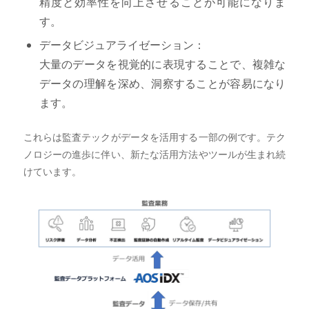
精度と効率性を向上させることが可能になりま
す。
データビジュアライゼーション：
大量のデータを視覚的に表現することで、複雑な
データの理解を深め、洞察することが容易になり
ます。
これらは監査テックがデータを活用する一部の例です。テク
ノロジーの進歩に伴い、新たな活用方法やツールが生まれ続
けています。