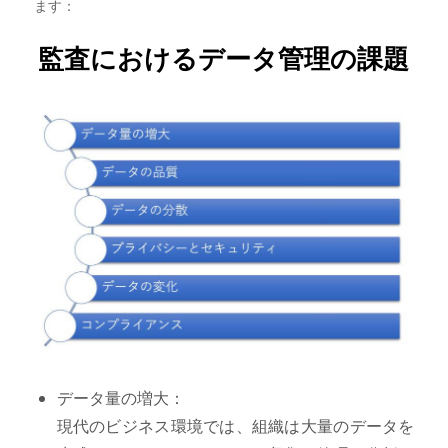
ます：
監査におけるデータ管理の課題
データ量の増大：
現代のビジネス環境では、組織は大量のデータを