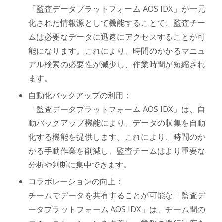
「監査データプラットフォーム AOS IDX」が一元
化された情報源として機能することで、監査チー
ムは必要なデータに迅速にアクセスすることが可
能になります。これにより、時間のかかるマニュ
アル検索の必要性が減少し、作業時間が短縮され
ます。
自動化バックアップの利用：
「監査データプラットフォーム AOS IDX」は、自
動バックアップ機能により、データの収集を自動
化する機能を提供します。これにより、時間のか
かる手動作業を削減し、監査チームはより重要な
分析や判断に集中できます。
コラボレーションの向上：
チームでデータを共有することが可能な「監査デ
ータプラットフォーム AOS IDX」は、チーム間の