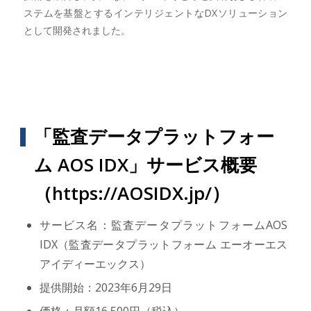
ステムを基盤とするインテリジェントなDXソリューション
として開発されました。
「監査データプラットフォー
ム AOS IDX」サービス概要
（
https://AOSIDX.jp/
）
サービス名：監査データプラットフォームAOS
IDX（監査データプラットフォーム エーオーエス
アイディーエックス）
提供開始：2023年6月29日