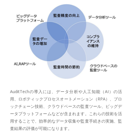
AuditTechの導入には、データ分析や人工知能（AI）の活
用、ロボティックプロセスオートメーション（RPA）、ブロ
ックチェーン技術、クラウドベースの監査ツール、ビッグデ
ータプラットフォームなどが含まれます。これらの技術を活
用することで、効率的なデータ収集や監査手続きの実施、監
査結果の評価が可能になります。