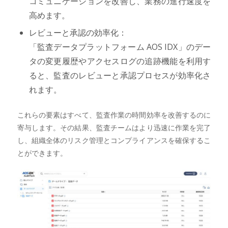
コミュニケーションを改善し、業務の進行速度を
高めます。
レビューと承認の効率化：
「監査データプラットフォーム AOS IDX」のデー
タの変更履歴やアクセスログの追跡機能を利用す
ると、監査のレビューと承認プロセスが効率化さ
れます。
これらの要素はすべて、監査作業の時間効率を改善するのに
寄与します。その結果、監査チームはより迅速に作業を完了
し、組織全体のリスク管理とコンプライアンスを確保するこ
とができます。