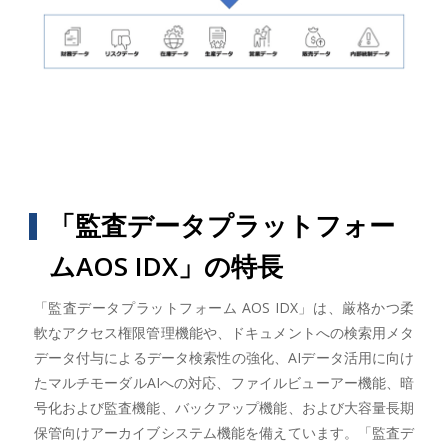
「監査データプラットフォー
ムAOS IDX」の特長
「監査データプラットフォーム AOS IDX」は、厳格かつ柔
軟なアクセス権限管理機能や、ドキュメントへの検索用メタ
データ付与によるデータ検索性の強化、AIデータ活用に向け
たマルチモーダルAIへの対応、ファイルビューアー機能、暗
号化および監査機能、バックアップ機能、および大容量長期
保管向けアーカイブシステム機能を備えています。「監査デ