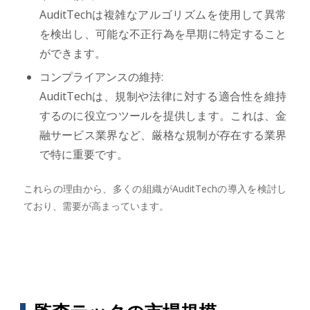
AuditTechは複雑なアルゴリズムを使用して異常
を検出し、可能な不正行為を早期に特定すること
ができます。
コンプライアンスの維持:
AuditTechは、規制や法律に対する適合性を維持
するのに役立つツールを提供します。これは、金
融サービス業界など、厳格な規制が存在する業界
で特に重要です。
これらの理由から、多くの組織がAuditTechの導入を検討し
ており、需要が高まっています。