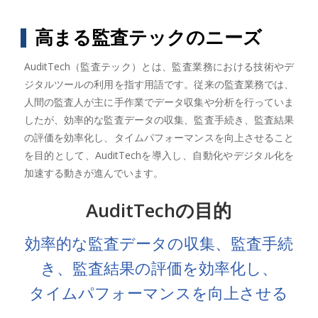
高まる監査テックのニーズ
AuditTech（監査テック）とは、監査業務における技術やデ
ジタルツールの利用を指す用語です。従来の監査業務では、
人間の監査人が主に手作業でデータ収集や分析を行っていま
したが、効率的な監査データの収集、監査手続き、監査結果
の評価を効率化し、タイムパフォーマンスを向上させること
を目的として、AuditTechを導入し、自動化やデジタル化を
加速する動きが進んでいます。
AuditTechの目的
効率的な監査データの収集、監査手続
き、監査結果の評価を効率化し、
タイムパフォーマンスを向上させる