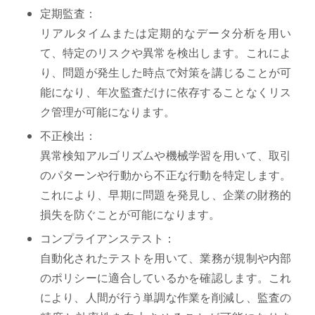
定期監査：
リアルタイムまたは定期的なデータ分析を用い
て、特定のリスクや異常を検出します。これによ
り、問題が発生した時点で対策を講じることが可
能になり、年次監査だけに依存することなくリス
ク管理が可能になります。
不正検出：
異常検知アルゴリズムや機械学習を用いて、取引
のパターンや行動から不正な行動を特定します。
これにより、早期に問題を発見し、企業の財務的
損失を防ぐことが可能になります。
コンプライアンステスト：
自動化されたテストを用いて、業務が規制や内部
のポリシーに適合しているかを確認します。これ
により、人間が行う単調な作業を削減し、監査の