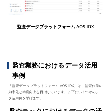
監査データプラットフォーム AOS IDX
監査業務におけるデータ活用
事例
「監査データプラットフォーム AOS IDX」は、監査作業の
効率化と精度向上を目指しています。以下にいくつかのデー
タ活用例を挙げます。
監査テックにおけるデータの活