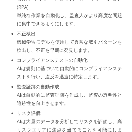
(RPA):
単純な作業を自動化し、監査人がより高度な問題
に集中できるようにします。
不正検出:
機械学習モデルを使用して異常な取引パターンを
検出し、不正を早期に発見します。
コンプライアンステストの自動化:
AIは規則に基づいて自動的にコンプライアンステ
ストを行い、違反を迅速に特定します。
監査証跡の自動作成:
AIは自動的に監査証跡を作成し、監査の透明性と
追跡性を向上させます。
リスク評価:
AIは大量のデータを分析してリスクを評価し、高
リスクエリアに焦点を当てることを可能にしま