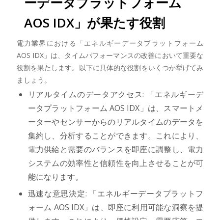
ーデータプラットフォーム
AOS IDX」が果たす役割
電力業界における「エネルギーデータプラットフォーム
AOS IDX」は、タイムパフォーマンスの改善において重要な
役割を果たします。以下に具体的な役割をいくつか挙げてみ
ましょう。
リアルタイムのデータアクセス: 「エネルギーデ
ータプラットフォーム AOS IDX」は、スマートメ
ーターやセンサーからのリアルタイムのデータを
集約し、分析することができます。これにより、
電力供給と需要のバランスを即座に調整し、電力
システムの効率性と信頼性を向上させることが可
能になります。
迅速な意思決定: 「エネルギーデータプラットフ
ォーム AOS IDX」は、即座に利用可能な洞察を提