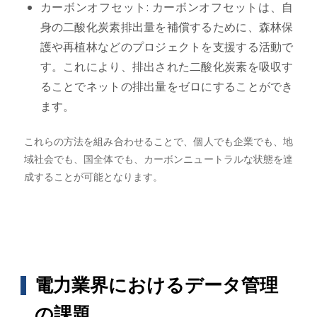
カーボンオフセット: カーボンオフセットは、自
身の二酸化炭素排出量を補償するために、森林保
護や再植林などのプロジェクトを支援する活動で
す。これにより、排出された二酸化炭素を吸収す
ることでネットの排出量をゼロにすることができ
ます。
これらの方法を組み合わせることで、個人でも企業でも、地
域社会でも、国全体でも、カーボンニュートラルな状態を達
成することが可能となります。
電力業界におけるデータ管理
の課題