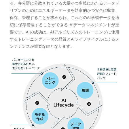
る、各分野に分散されている大量かつ多岐にわたるデータド
リブンのためにエネルギーデータを効率的かつ安全に収集、
保存、管理することが求められ、これらのAI学習データを適
切に保存管理することができる AIデータマネジメントが重
要です。AIの成功は、AIアルゴリズムのトレーニングに使用
するトレーニングデータの品質とAIライフサイクルによるメ
ンテナンスが重要な鍵となります。