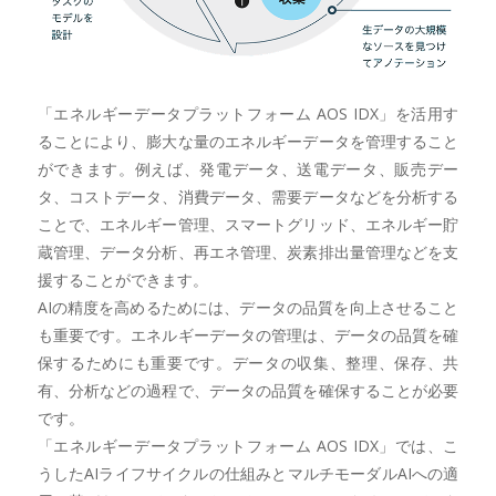
「エネルギーデータプラットフォーム AOS IDX」を活用す
ることにより、膨大な量のエネルギーデータを管理すること
ができます。例えば、発電データ、送電データ、販売デー
タ、コストデータ、消費データ、需要データなどを分析する
ことで、エネルギー管理、スマートグリッド、エネルギー貯
蔵管理、データ分析、再エネ管理、炭素排出量管理などを支
援することができます。
AIの精度を高めるためには、データの品質を向上させること
も重要です。エネルギーデータの管理は、データの品質を確
保するためにも重要です。データの収集、整理、保存、共
有、分析などの過程で、データの品質を確保することが必要
です。
「エネルギーデータプラットフォーム AOS IDX」では、こ
うしたAIライフサイクルの仕組みとマルチモーダルAIへの適