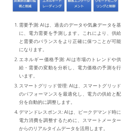
需要予測: AIは、過去のデータや気象データを基
に、電力需要を予測します。これにより、供給
と需要のバランスをより正確に保つことが可能
になります。
エネルギー価格予測: AIは市場のトレンドや供
給・需要の変動を分析し、電力価格の予測を行
います。
スマートグリッド管理: AIは、スマートグリッド
のパフォーマンスを最適化し、電力の供給と配
分を自動的に調整します。
デマンドレスポンス: AIは、ピークデマンド時に
電力消費を調整するために、スマートメーター
からのリアルタイムデータを活用します。