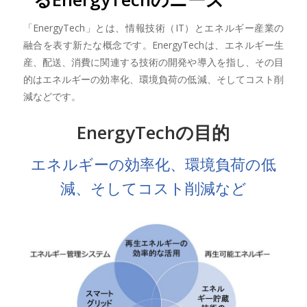
「EnergyTech」とは、情報技術（IT）とエネルギー産業の
融合を表す新たな概念です。EnergyTechは、エネルギー生
産、配送、消費に関連する技術の開発や導入を指し、その目
的はエネルギーの効率化、環境負荷の低減、そしてコスト削
減などです。
EnergyTechの目的
エネルギーの効率化、環境負荷の低
減、そしてコスト削減など