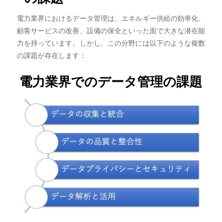
電力業界におけるデータ管理は、エネルギー供給の効率化、
顧客サービスの改善、設備の保全といった面で大きな潜在能
力を持っています。しかし、この分野には以下のような複数
の課題が存在します：
電力業界でのデータ管理の課題