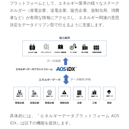
プラットフォームとして、エネルギー業界の様々なステーク
ホルダー（発電企業、送電企業、販売企業、規制当局、消費
者など）が有用な情報にアクセスし、エネルギー関連の意思
決定をデータドリブン型で行えるように支援します。
具体的には、「エネルギーデータプラットフォーム AOS
IDX」は以下の機能を提供します。