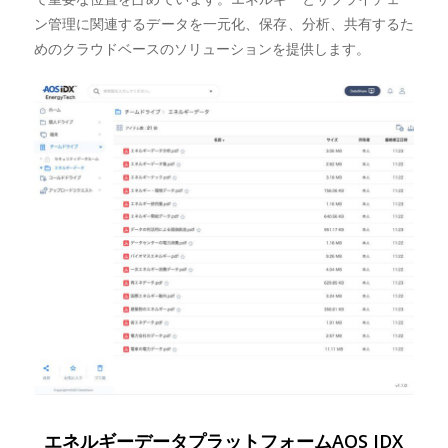
ン管理に関連するデータを一元化、保存、分析、共有するた
めのクラウドベースのソリューションを提供します。
エネルギーデータプラットフォームAOS IDX