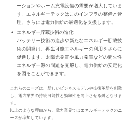
ーションやホーム充電設備の需要が増大していま
す。エネルギーテックはこのインフラの整備と管
理、さらには電力供給の最適化を支援します。
エネルギー貯蔵技術の進化:
バッテリー技術の進歩や新たなエネルギー貯蔵技
術の開発は、再生可能エネルギーの利用をさらに
促進します。太陽光発電や風力発電などの間欠性
エネルギー源の問題を克服し、電力供給の安定化
を図ることができます。
これらのニーズは、新しいビジネスモデルや技術革新を刺激
し、電力業界の持続可能性と効率性を向上させる鍵となりま
す。
以上のような理由から、電力業界ではエネルギーテックのニ
ーズが増加しています。