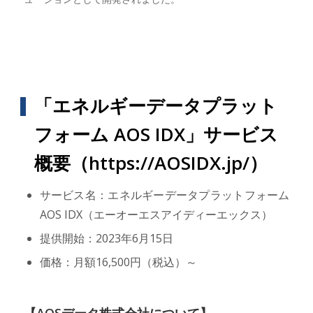
「エネルギーデータプラット
フォーム AOS IDX」サービス
概要（
https://AOSIDX.jp/
）
サービス名：エネルギーデータプラットフォーム
AOS IDX（エーオーエスアイディーエックス）
提供開始：2023年6月15日
価格：月額16,500円（税込）～
【AOSデータ株式会社について】