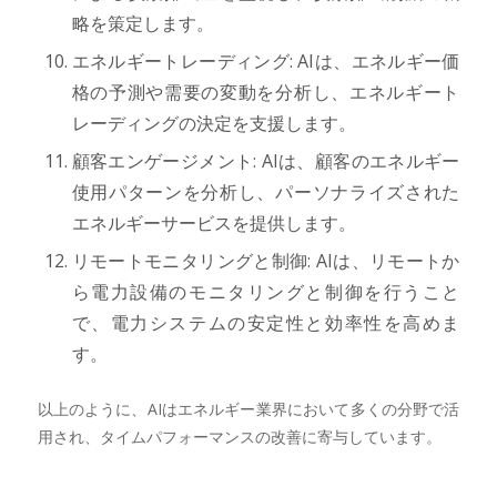
略を策定します。
エネルギートレーディング: AIは、エネルギー価
格の予測や需要の変動を分析し、エネルギート
レーディングの決定を支援します。
顧客エンゲージメント: AIは、顧客のエネルギー
使用パターンを分析し、パーソナライズされた
エネルギーサービスを提供します。
リモートモニタリングと制御: AIは、リモートか
ら電力設備のモニタリングと制御を行うこと
で、電力システムの安定性と効率性を高めま
す。
以上のように、AIはエネルギー業界において多くの分野で活
用され、タイムパフォーマンスの改善に寄与しています。