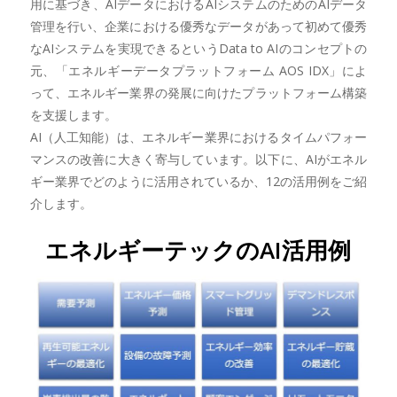
用に基づき、AIデータにおけるAIシステムのためのAIデータ
管理を行い、企業における優秀なデータがあって初めて優秀
なAIシステムを実現できるというData to AIのコンセプトの
元、「エネルギーデータプラットフォーム AOS IDX」によ
って、エネルギー業界の発展に向けたプラットフォーム構築
を支援します。
AI（人工知能）は、エネルギー業界におけるタイムパフォー
マンスの改善に大きく寄与しています。以下に、AIがエネル
ギー業界でどのように活用されているか、12の活用例をご紹
介します。
エネルギーテックのAI活用例