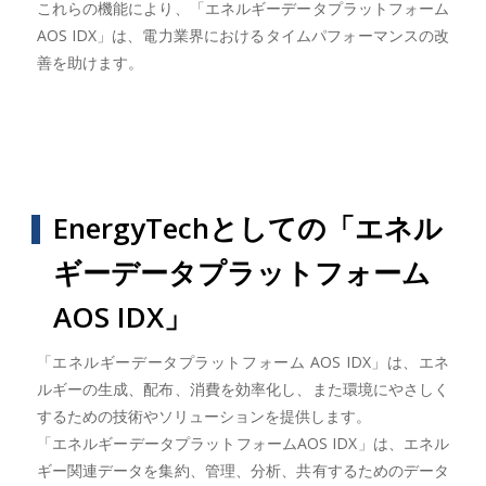
これらの機能により、「エネルギーデータプラットフォーム
AOS IDX」は、電力業界におけるタイムパフォーマンスの改
善を助けます。
EnergyTechとしての「エネル
ギーデータプラットフォーム
AOS IDX」
「エネルギーデータプラットフォーム AOS IDX」は、エネ
ルギーの生成、配布、消費を効率化し、また環境にやさしく
するための技術やソリューションを提供します。
「エネルギーデータプラットフォームAOS IDX」は、エネル
ギー関連データを集約、管理、分析、共有するためのデータ