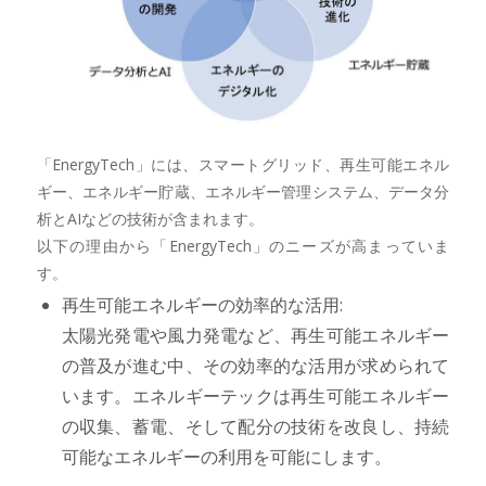
「EnergyTech」には、スマートグリッド、再生可能エネル
ギー、エネルギー貯蔵、エネルギー管理システム、データ分
析とAIなどの技術が含まれます。
以下の理由から「EnergyTech」のニーズが高まっていま
す。
再生可能エネルギーの効率的な活用:
太陽光発電や風力発電など、再生可能エネルギー
の普及が進む中、その効率的な活用が求められて
います。エネルギーテックは再生可能エネルギー
の収集、蓄電、そして配分の技術を改良し、持続
可能なエネルギーの利用を可能にします。