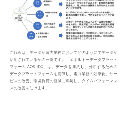
これらは、データが電力業務においてどのようにでデータが
活用されているかの一例です。「エネルギーデータプラット
フォーム AOS IDX」は、データを集約し、分析するための
データプラットフォームを提供し、電力業務の効率化、サー
ビスの改善、環境負荷の軽減に寄与し、タイムパフォーマン
スの改善を助けます。