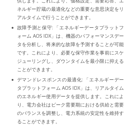
供します。これにより、価格設定、需要応答、エ
ネルギー貯蔵の最適化などの重要な意思決定をリ
アルタイムで行うことができます。
故障予測と保守: 「エネルギーデータプラットフ
ォーム AOS IDX」は、機器のパフォーマンスデー
タを分析し、将来的な故障を予測することが可能
です。これにより、必要な保守作業を事前にスケ
ジューリングし、ダウンタイムを最小限に抑える
ことができます。
デマンドレスポンスの最適化: 「エネルギーデー
タプラットフォーム AOS IDX」は、リアルタイム
のエネルギー使用データを提供します。これによ
り、電力会社はピーク需要期における供給と需要
のバランスを調整し、電力系統の安定性を維持す
ることができます。