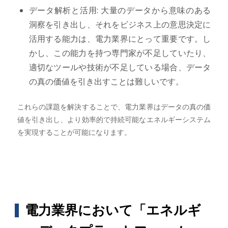
データ解析と活用: 大量のデータから意味のある
洞察を引き出し、それをビジネス上の意思決定に
活用する能力は、電力業界にとって重要です。し
かし、この能力を持つ専門家が不足していたり、
適切なツールや技術が不足している場合、データ
の真の価値を引き出すことは難しいです。
これらの課題を解決することで、電力業界はデータの真の価
値を引き出し、より効率的で持続可能なエネルギーシステム
を実現することが可能になります。
電力業界において「エネルギ