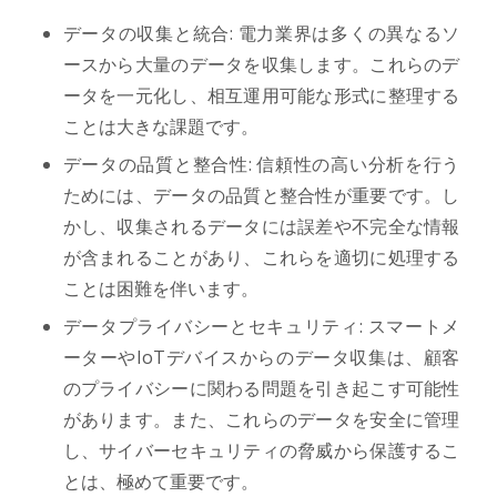
データの収集と統合: 電力業界は多くの異なるソ
ースから大量のデータを収集します。これらのデ
ータを一元化し、相互運用可能な形式に整理する
ことは大きな課題です。
データの品質と整合性: 信頼性の高い分析を行う
ためには、データの品質と整合性が重要です。し
かし、収集されるデータには誤差や不完全な情報
が含まれることがあり、これらを適切に処理する
ことは困難を伴います。
データプライバシーとセキュリティ: スマートメ
ーターやIoTデバイスからのデータ収集は、顧客
のプライバシーに関わる問題を引き起こす可能性
があります。また、これらのデータを安全に管理
し、サイバーセキュリティの脅威から保護するこ
とは、極めて重要です。