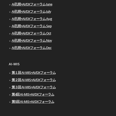
AI孔明×AI/DXフォーラム June
AI孔明×AI/DXフォーラム July
AI孔明×AI/DXフォーラム Aug
AI孔明×AI/DXフォーラム Sep
AI孔明×AI/DXフォーラム Oct
AI孔明×AI/DXフォーラム Nov
AI孔明×AI/DXフォーラム Dec
AI-MIS
第１回 AI-MIS×AI/DXフォーラム
第２回 AI-MIS×AI/DXフォーラム
第３回 AI-MIS×AI/DXフォーラム
第4回 AI-MIS×AI/DXフォーラム
第5回 AI-MIS×AI/DXフォーラム