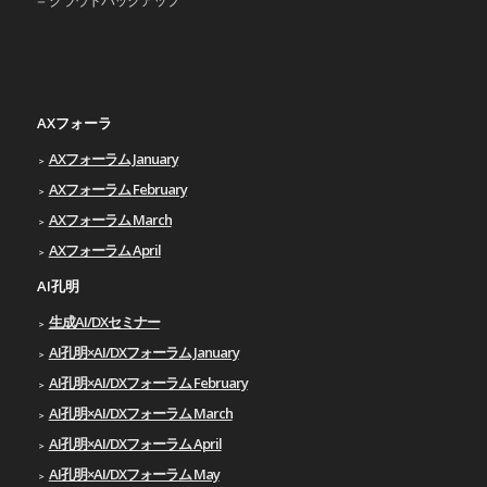
AXフォーラ
AXフォーラム January
AXフォーラム February
AXフォーラム March
AXフォーラム April
AI孔明
生成AI/DXセミナー
AI孔明×AI/DXフォーラム January
AI孔明×AI/DXフォーラム February
AI孔明×AI/DXフォーラム March
AI孔明×AI/DXフォーラム April
AI孔明×AI/DXフォーラム May