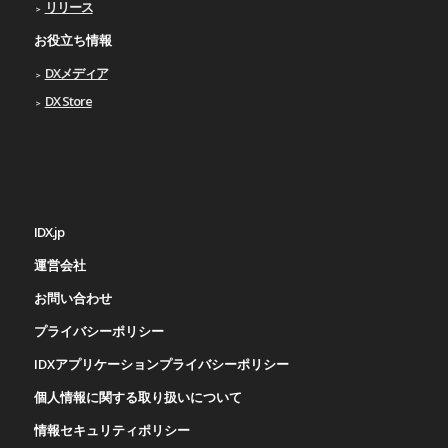
リリース
お役立ち情報
DXメディア
DX Store
IDX.jp
運営会社
お問い合わせ
プライバシーポリシー
IDXアプリケーションプライバシーポリシー
個人情報に関する取り扱いについて
情報セキュリティポリシー