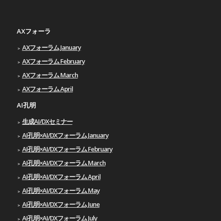
AXフォーラ
AXフォーラム January
AXフォーラム February
AXフォーラム March
AXフォーラム April
AI孔明
生成AI/DXセミナー
AI孔明×AI/DXフォーラム January
AI孔明×AI/DXフォーラム February
AI孔明×AI/DXフォーラム March
AI孔明×AI/DXフォーラム April
AI孔明×AI/DXフォーラム May
AI孔明×AI/DXフォーラム June
AI孔明×AI/DXフォーラム July