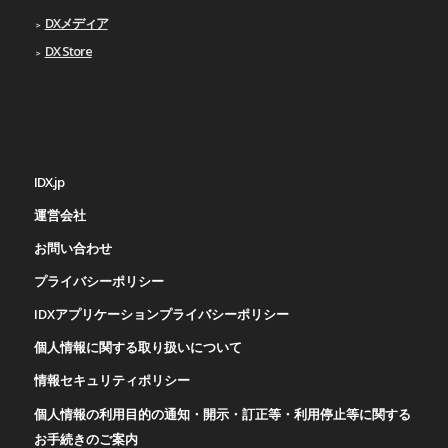
DXメディア
DX Store
IDX.jp
運営会社
お問い合わせ
プライバシーポリシー
IDXアプリケーションプライバシーポリシー
個人情報に関する取り扱いについて
情報セキュリティポリシー
個人情報の利用目的の通知・開示・訂正等・利用停止等に関する
お手続きのご案内