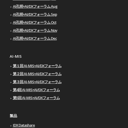
AI孔明×AI/DXフォーラム Aug
AI孔明×AI/DXフォーラム Sep
AI孔明×AI/DXフォーラム Oct
AI孔明×AI/DXフォーラム Nov
AI孔明×AI/DXフォーラム Dec
AI-MIS
第１回 AI-MIS×AI/DXフォーラム
第２回 AI-MIS×AI/DXフォーラム
第３回 AI-MIS×AI/DXフォーラム
第4回 AI-MIS×AI/DXフォーラム
第5回 AI-MIS×AI/DXフォーラム
製品
IDX Datashare