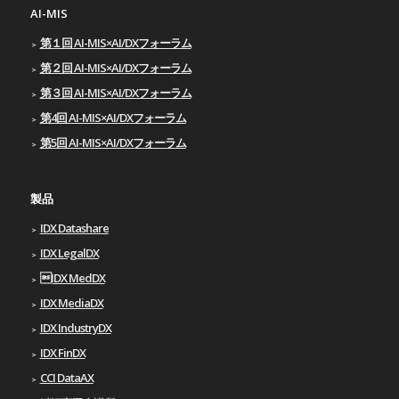
AI-MIS
第１回 AI-MIS×AI/DXフォーラム
第２回 AI-MIS×AI/DXフォーラム
第３回 AI-MIS×AI/DXフォーラム
第4回 AI-MIS×AI/DXフォーラム
第5回 AI-MIS×AI/DXフォーラム
製品
IDX Datashare
IDX LegalDX
IDX MedDX
IDX MediaDX
IDX IndustryDX
IDX FinDX
CCI DataAX