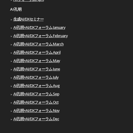
AI孔明
生成AI/DXセミナー
AI孔明×AI/DXフォーラム January
AI孔明×AI/DXフォーラム February
AI孔明×AI/DXフォーラム March
AI孔明×AI/DXフォーラム April
AI孔明×AI/DXフォーラム May
AI孔明×AI/DXフォーラム June
AI孔明×AI/DXフォーラム July
AI孔明×AI/DXフォーラム Aug
AI孔明×AI/DXフォーラム Sep
AI孔明×AI/DXフォーラム Oct
AI孔明×AI/DXフォーラム Nov
AI孔明×AI/DXフォーラム Dec