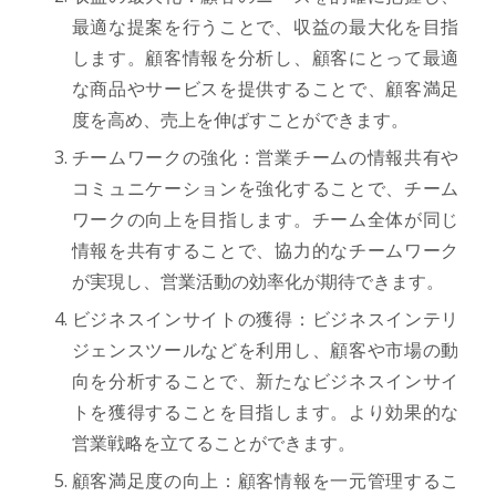
最適な提案を行うことで、収益の最大化を目指
します。顧客情報を分析し、顧客にとって最適
な商品やサービスを提供することで、顧客満足
度を高め、売上を伸ばすことができます。
チームワークの強化：営業チームの情報共有や
コミュニケーションを強化することで、チーム
ワークの向上を目指します。チーム全体が同じ
情報を共有することで、協力的なチームワーク
が実現し、営業活動の効率化が期待できます。
ビジネスインサイトの獲得：ビジネスインテリ
ジェンスツールなどを利用し、顧客や市場の動
向を分析することで、新たなビジネスインサイ
トを獲得することを目指します。より効果的な
営業戦略を立てることができます。
顧客満足度の向上：顧客情報を一元管理するこ