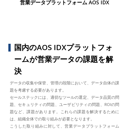
営業データプラットフォーム AOS IDX
国内のAOS IDXプラットフォ
ームが営業データの課題を解
決
データの収集や保管、管理の段階において、データ自体の課
題を考慮する必要があります。
セールステックには、適切なツールの選定、データ品質の問
題、セキュリティの問題、ユーザビリティの問題、ROIの問
題など、課題があります。これらの課題を解決するために
は、組織全体での取り組みが必要となります。
こうした取り組みに対して、営業データプラットフォーム