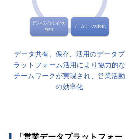
データ共有、保存、活用のデータプ
ラットフォーム活用により協力的な
チームワークが実現され、営業活動
の効率化
「営業データプラットフォー