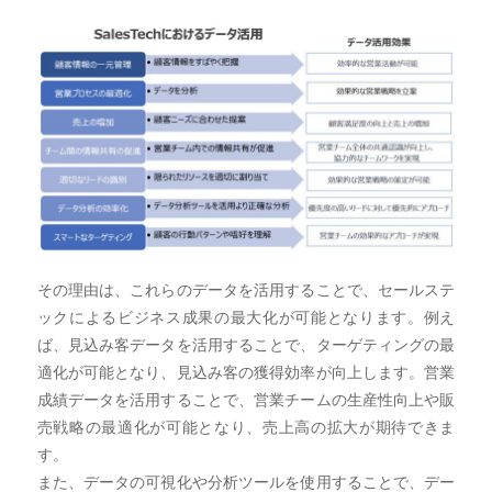
その理由は、これらのデータを活用することで、セールステ
ックによるビジネス成果の最大化が可能となります。例え
ば、見込み客データを活用することで、ターゲティングの最
適化が可能となり、見込み客の獲得効率が向上します。営業
成績データを活用することで、営業チームの生産性向上や販
売戦略の最適化が可能となり、売上高の拡大が期待できま
す。
また、データの可視化や分析ツールを使用することで、デー