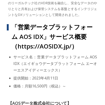
のリーガルテック社のVDR技術を融合し、安全なデータのや
りとりと共有および保管システムを基盤とするインテリジェ
ントなDXソリューションとして開発されました。
「営業データプラットフォー
ム AOS IDX」サービス概要
（
https://AOSIDX.jp/
）
サービス名：営業データプラットフォーム AOS
IDX（エイギョウデータプラットフォーム エーオ
ーエスアイディーエックス）
提供開始：2023年4月11日
価格：月額16,500円（税込）～
【AOSデータ株式会社について】