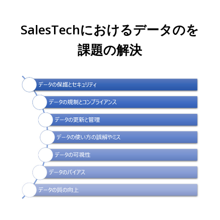
SalesTechにおけるデータのを
課題の解決