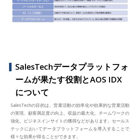
SalesTechデータプラットフォ
ームが果たす役割とAOS IDX
について
SalesTechの目的は、営業活動の効率化や効果的な営業活動
の実現、顧客満足度の向上、収益の最大化、チームワークの
強化、ビジネスインサイトの獲得などがあります。セールス
テックにおいてデータプラットフォームを導入することで
様々な効果が得ることができます。