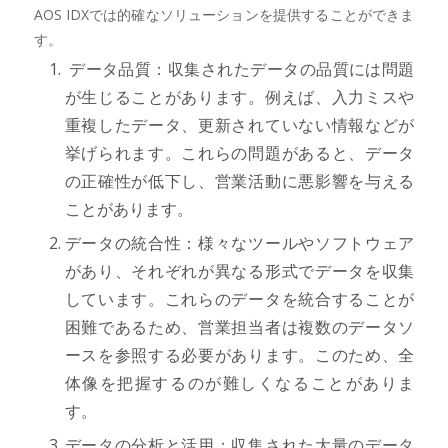
AOS IDXでは的確なソリューションを提供することができま
す。
データ品質：収集されたデータの品質には問題
が生じることがあります。例えば、入力ミスや
重複したデータ、更新されていない情報などが
挙げられます。これらの問題があると、データ
の正確性が低下し、営業活動に悪影響を与える
ことがあります。
データの統合性：様々なツールやソフトウェア
があり、それぞれが異なる形式でデータを収集
しています。これらのデータを統合することが
困難であるため、営業担当者は複数のデータソ
ースを参照する必要があります。このため、全
体像を把握するのが難しくなることがありま
す。
データの分析と活用：収集された大量のデータ