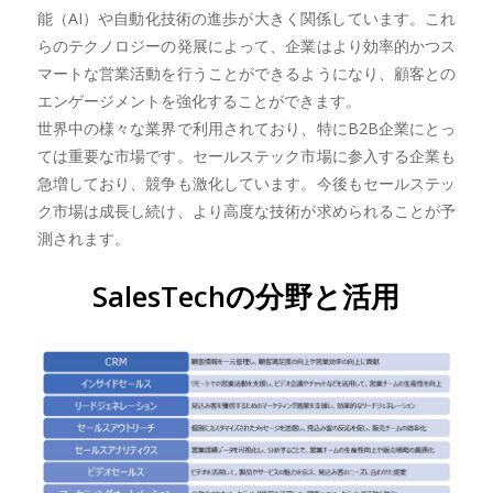
能（AI）や自動化技術の進歩が大きく関係しています。これ
らのテクノロジーの発展によって、企業はより効率的かつス
マートな営業活動を行うことができるようになり、顧客との
エンゲージメントを強化することができます。
世界中の様々な業界で利用されており、特にB2B企業にとっ
ては重要な市場です。セールステック市場に参入する企業も
急増しており、競争も激化しています。今後もセールステッ
ク市場は成長し続け、より高度な技術が求められることが予
測されます。
SalesTechの分野と活用