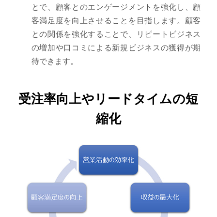
とで、顧客とのエンゲージメントを強化し、顧
客満足度を向上させることを目指します。顧客
との関係を強化することで、リピートビジネス
の増加や口コミによる新規ビジネスの獲得が期
待できます。
受注率向上やリードタイムの短
縮化