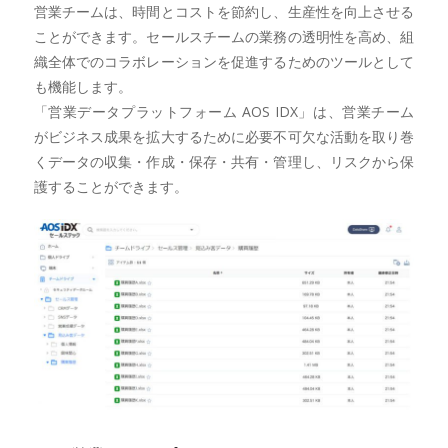
営業チームは、時間とコストを節約し、生産性を向上させる
ことができます。セールスチームの業務の透明性を高め、組
織全体でのコラボレーションを促進するためのツールとして
も機能します。
「営業データプラットフォーム AOS IDX」は、営業チーム
がビジネス成果を拡大するために必要不可欠な活動を取り巻
くデータの収集・作成・保存・共有・管理し、リスクから保
護することができます。