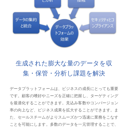
生成された膨大な量のデータを収
集・保管・分析し課題を解決
データプラットフォームは、ビジネスの成長にとっても重要
です。顧客の嗜好やニーズを正確に把握し、ターゲティング
を最適化することができます。見込み客数やコンバージョン
率の向上など、ビジネス成果を拡大することができます。ま
た、セールスチームがよりスムーズかつ迅速に業務をこなす
ことを可能にします。多数のデータを一元管理することで、