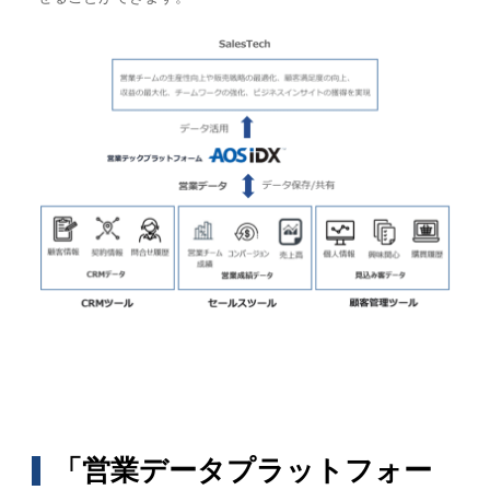
「営業データプラットフォー