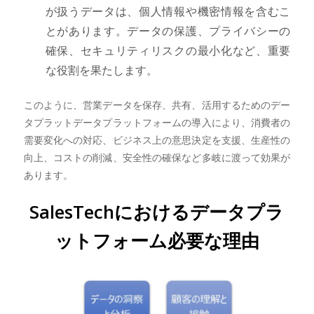
が扱うデータは、個人情報や機密情報を含むこ
とがあります。データの保護、プライバシーの
確保、セキュリティリスクの最小化など、重要
な役割を果たします。
このように、営業データを保存、共有、活用するためのデー
タプラットデータプラットフォームの導入により、消費者の
需要変化への対応、ビジネス上の意思決定を支援、生産性の
向上、コストの削減、安全性の確保など多岐に渡って効果が
あります。
SalesTechにおけるデータプラ
ットフォーム必要な理由