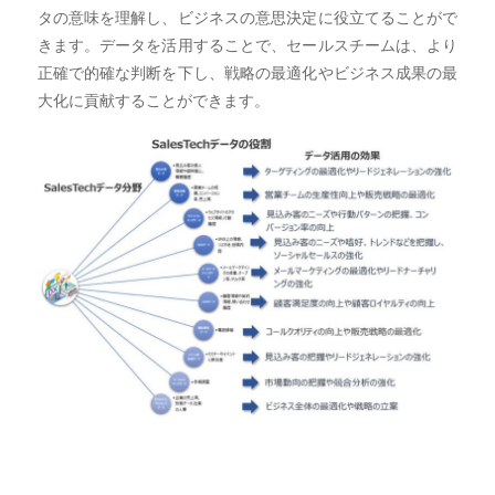
タの意味を理解し、ビジネスの意思決定に役立てることがで
きます。データを活用することで、セールスチームは、より
正確で的確な判断を下し、戦略の最適化やビジネス成果の最
大化に貢献することができます。