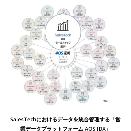
SalesTechにおけるデータを統合管理する「営
業データプラットフォーム AOS IDX」