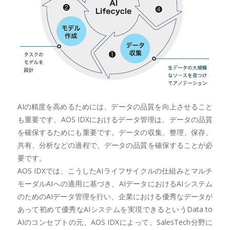
AIの精度を高めるためには、データの品質を向上させること
も重要です。AOS IDXにおけるデータ管理は、データの品質
を確保するためにも重要です。データの収集、整理、保存、
共有、分析などの過程で、データの品質を確保することが必
要です。
AOS IDXでは、こうしたAIライフサイクルの仕組みとマルチ
モーダルAIへの適用に基づき、AIデータにおけるAIシステム
のためのAIデータ管理を行い、企業における優秀なデータが
あって初めて優秀なAIシステムを実現できるというData to
AIのコンセプトの元、AOS IDXによって、SalesTech分野に