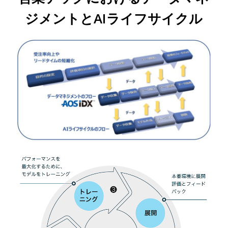
ジメントとAIライフサイクル