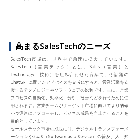
高まるSalesTechのニーズ
SalesTech市場は、世界中で急速に拡大しています。
SalesTech（営業テック）とは、Sales（営業）と
Technology（技術）を組み合わせた言葉で、今話題の
ChatGPTに聞いたアドバイスを参考にすると、営業活動を支
援するテクノロジーやソフトウェアの総称です。主に、営業
プロセスの自動化、効率化、分析、改善などを行うために使
用されます。営業チームがターゲット市場に向けてより的確
かつ迅速にアプローチし、ビジネス成果を向上させることを
目的としています。
セールステック市場の成長には、デジタルトランスフォーメ
ーションやSaaS（Software as a Service）の普及、人工知