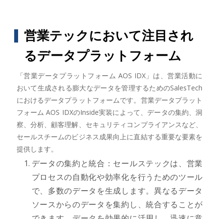
営業テックにおいて注目され
るデータプラットフォーム
「営業データプラットフォーム AOS IDX」は、営業活動に
おいて生成される膨大なデータを管理するためのSalesTech
におけるデータプラットフォームです。営業データプラット
フォーム AOS IDXのInside実装によって、データの集約、洞
察、分析、顧客理解、セキュリティコンプライアンスなど、
セールスチームのビジネス成果向上に直結する重要な要素を
提供します。
データの集約と統合：セールステックは、営業
プロセスの自動化や効率化を行うためのツール
で、多数のデータを生成します。異なるデータ
ソースからのデータを集約し、統合することが
できます。データを効果的に活用し、迅速に意