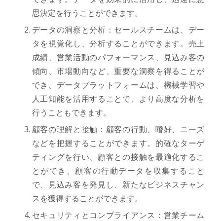
思決定を行うことができます。
データの洞察と分析：セールスチームは、デー
タを視覚化し、分析することができます。売上
成績、営業活動のパフォーマンス、見込み客の
傾向、市場動向など、重要な洞察を得ることが
でき、データプラットフォームは、機械学習や
人工知能を活用することで、より高度な分析を
行うこともできます。
顧客の理解と接触：顧客の行動、嗜好、ニーズ
などを把握することができます。的確なターゲ
ティングを行い、顧客との接触を最適化するこ
とができ、顧客の行動データを収集すること
で、見込み客を発見し、新たなビジネスチャン
スを獲得することができます。
セキュリティとコンプライアンス：営業チーム