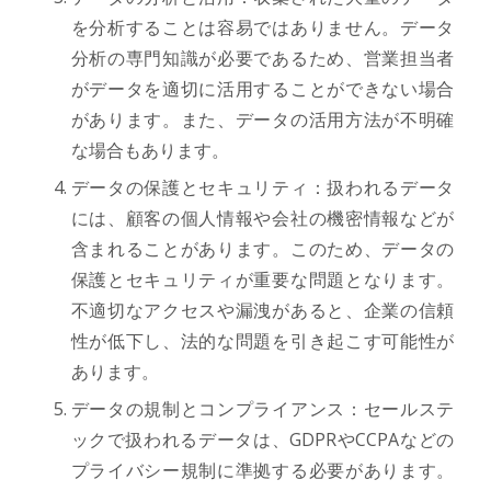
を分析することは容易ではありません。データ
分析の専門知識が必要であるため、営業担当者
がデータを適切に活用することができない場合
があります。また、データの活用方法が不明確
な場合もあります。
データの保護とセキュリティ：扱われるデータ
には、顧客の個人情報や会社の機密情報などが
含まれることがあります。このため、データの
保護とセキュリティが重要な問題となります。
不適切なアクセスや漏洩があると、企業の信頼
性が低下し、法的な問題を引き起こす可能性が
あります。
データの規制とコンプライアンス：セールステ
ックで扱われるデータは、GDPRやCCPAなどの
プライバシー規制に準拠する必要があります。