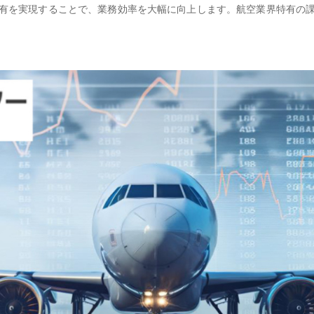
有を実現することで、業務効率を大幅に向上します。航空業界特有の