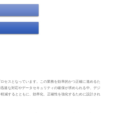
プロセスとなっています。この業務を効率的かつ正確に進めるた
の迅速な対応やデータセキュリティの確保が求められる中、デジ
担を軽減するとともに、効率化、正確性を強化するために設計され