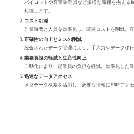
パイロットや客室乗務員など多様な職種を抱える
短縮します。
コスト削減
作業時間と人員を効率化し、関連コストを削減。
正確性の向上とミスの削減
統合されたデータ管理により、手入力やデータ移
業務負担の軽減と生産性向上
自動化により、従業員の負担を軽減。効率化した
迅速なデータアクセス
メタデータ検索を活用し、必要な情報に即時アク