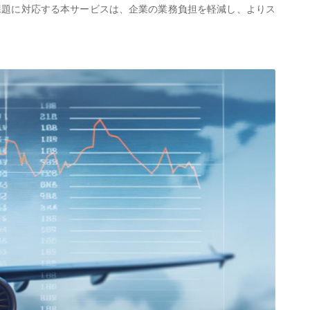
課題に対応する本サービスは、企業の業務負担を軽減し、よりス