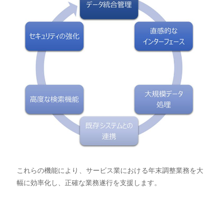
これらの機能により、サービス業における年末調整業務を大
幅に効率化し、正確な業務遂行を支援します。