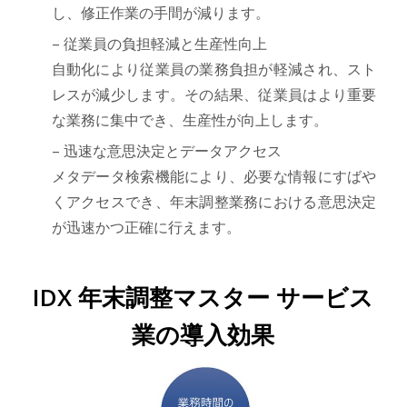
し、修正作業の手間が減ります。
– 従業員の負担軽減と生産性向上
自動化により従業員の業務負担が軽減され、スト
レスが減少します。その結果、従業員はより重要
な業務に集中でき、生産性が向上します。
– 迅速な意思決定とデータアクセス
メタデータ検索機能により、必要な情報にすばや
くアクセスでき、年末調整業務における意思決定
が迅速かつ正確に行えます。
IDX 年末調整マスター サービス
業の導入効果