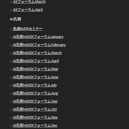
AXフォーラム March
AXフォーラム April
AI孔明
生成AI/DXセミナー
AI孔明×AI/DXフォーラム January
AI孔明×AI/DXフォーラム February
AI孔明×AI/DXフォーラム March
AI孔明×AI/DXフォーラム April
AI孔明×AI/DXフォーラム May
AI孔明×AI/DXフォーラム June
AI孔明×AI/DXフォーラム July
AI孔明×AI/DXフォーラム Aug
AI孔明×AI/DXフォーラム Sep
AI孔明×AI/DXフォーラム Oct
AI孔明×AI/DXフォーラム Nov
AI孔明×AI/DXフォーラム Dec