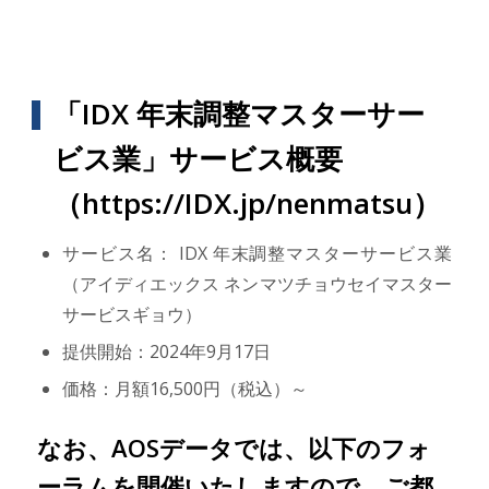
「IDX 年末調整マスターサー
ビス業」サービス概要
（https://IDX.jp/nenmatsu）
サービス名： IDX 年末調整マスターサービス業
（アイディエックス ネンマツチョウセイマスター
サービスギョウ）
提供開始：2024年9月17日
価格：月額16,500円（税込）～
なお、AOSデータでは、以下のフォ
ーラムを開催いたしますので、ご都