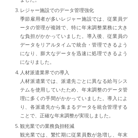
レジャー施設でのデータ管理強化
季節雇用者が多いレジャー施設では、従業員デ
ータの管理が複雑で、特に年末調整業務に大き
な負担がかかっていました。導入後、従業員の
データをリアルタイムで統合・管理できるよう
になり、膨大なデータを迅速に処理できるよう
になりました。
人材派遣業界での導入
人材派遣業では、派遣先ごとに異なる給与シス
テムを使用していたため、年末調整のデータ管
理に多くの手間がかかっていました。導入によ
り、各派遣先から集まるデータを統合管理する
ことで、正確な年末調整が実現しました。
観光業での業務負担軽減
観光業では、繁忙期に従業員数が急増し、年末