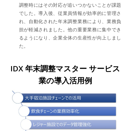
調整時にはその対応が追いつかないことが課題
でした。導入後、従業員情報が効率的に管理さ
れ、自動化された年末調整業務により、業務負
担が軽減されました。他の重要業務に集中でき
るようになり、企業全体の生産性が向上しまし
た。
IDX 年末調整マスター サービス
業の導入活用例