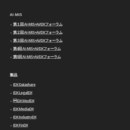
AI-MIS
第１回 AI-MIS×AI/DXフォーラム
第２回 AI-MIS×AI/DXフォーラム
第３回 AI-MIS×AI/DXフォーラム
第4回 AI-MIS×AI/DXフォーラム
第5回 AI-MIS×AI/DXフォーラム
製品
IDX Datashare
IDX LegalDX
IDX MedDX
IDX MediaDX
IDX IndustryDX
IDX FinDX