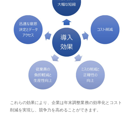
これらの効果により、企業は年末調整業務の効率化とコスト
削減を実現し、競争力を高めることができます。