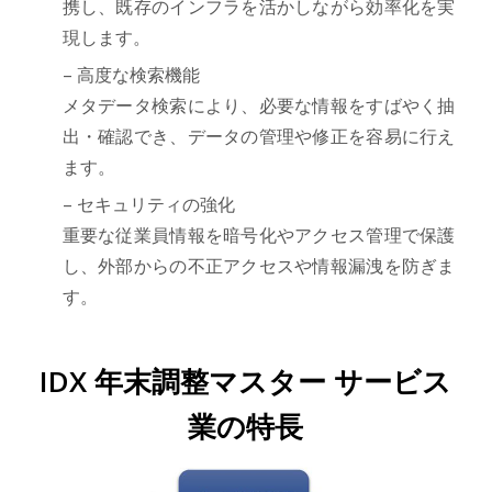
携し、既存のインフラを活かしながら効率化を実
現します。
– 高度な検索機能
メタデータ検索により、必要な情報をすばやく抽
出・確認でき、データの管理や修正を容易に行え
ます。
– セキュリティの強化
重要な従業員情報を暗号化やアクセス管理で保護
し、外部からの不正アクセスや情報漏洩を防ぎま
す。
IDX 年末調整マスター サービス
業の特長