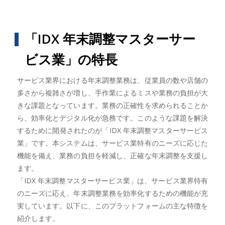
「IDX 年末調整マスターサー
ビス業」の特長
サービス業界における年末調整業務は、従業員の数や店舗の
多さから複雑さが増し、手作業によるミスや業務の負担が大
きな課題となっています。業務の正確性を求められることか
ら、効率化とデジタル化が急務です。このような課題を解決
するために開発されたのが「IDX 年末調整マスターサービス
業」です。本システムは、サービス業特有のニーズに応じた
機能を備え、業務の負担を軽減し、正確な年末調整を支援し
ます。
「IDX 年末調整マスターサービス業」は、サービス業界特有
のニーズに応え、年末調整業務を効率化するための機能が充
実しています。以下に、このプラットフォームの主な特徴を
紹介します。