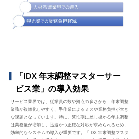
「IDX 年末調整マスターサー
ビス業」の導入効果
サービス業界では、従業員の数や拠点の多さから、年末調整
業務が複雑化しやすく、手作業によるミスや業務負担が大き
な課題となっています。特に、繁忙期に差し掛かる年末調整
は業務量が増加し、迅速かつ正確な対応が求められるため、
効率的なシステムの導入が重要です。「IDX 年末調整マスタ