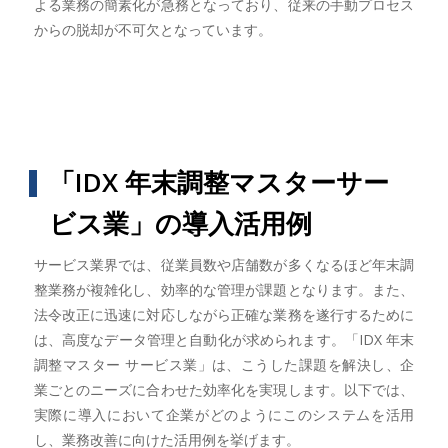
よる業務の簡素化が急務となっており、従来の手動プロセス
からの脱却が不可欠となっています。
「IDX 年末調整マスターサー
ビス業」の導入活用例
サービス業界では、従業員数や店舗数が多くなるほど年末調
整業務が複雑化し、効率的な管理が課題となります。また、
法令改正に迅速に対応しながら正確な業務を遂行するために
は、高度なデータ管理と自動化が求められます。「IDX 年末
調整マスター サービス業」は、こうした課題を解決し、企
業ごとのニーズに合わせた効率化を実現します。以下では、
実際に導入において企業がどのようにこのシステムを活用
し、業務改善に向けた活用例を挙げます。