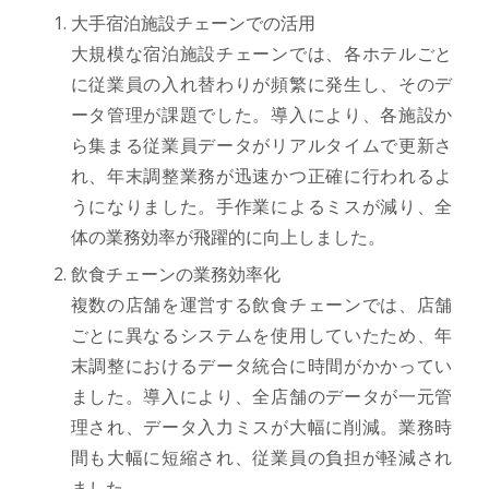
大手宿泊施設チェーンでの活用
大規模な宿泊施設チェーンでは、各ホテルごと
に従業員の入れ替わりが頻繁に発生し、そのデ
ータ管理が課題でした。導入により、各施設か
ら集まる従業員データがリアルタイムで更新さ
れ、年末調整業務が迅速かつ正確に行われるよ
うになりました。手作業によるミスが減り、全
体の業務効率が飛躍的に向上しました。
飲食チェーンの業務効率化
複数の店舗を運営する飲食チェーンでは、店舗
ごとに異なるシステムを使用していたため、年
末調整におけるデータ統合に時間がかかってい
ました。導入により、全店舗のデータが一元管
理され、データ入力ミスが大幅に削減。業務時
間も大幅に短縮され、従業員の負担が軽減され
ました。