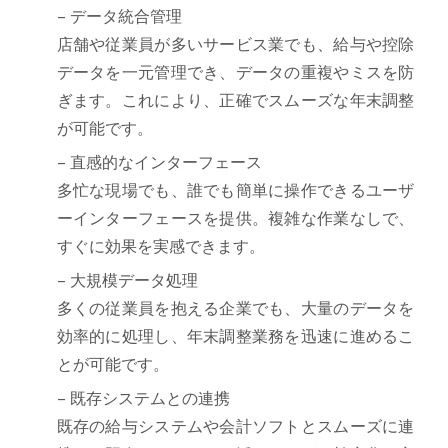
– データ統合管理
店舗や従業員が多いサービス業でも、給与や控除
データを一元管理でき、データの重複やミスを防
ぎます。これにより、正確でスムーズな年末調整
が可能です。
– 直感的なインターフェース
多忙な現場でも、誰でも簡単に操作できるユーザ
ーインターフェースを提供。複雑な作業なしで、
すぐに効果を実感できます。
– 大規模データ処理
多くの従業員を抱える企業でも、大量のデータを
効率的に処理し、年末調整業務を迅速に進めるこ
とが可能です。
– 既存システムとの連携
既存の給与システムや会計ソフトとスムーズに連