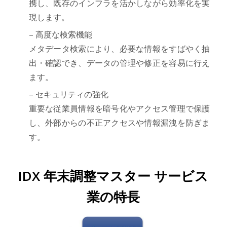
携し、既存のインフラを活かしながら効率化を実
現します。
– 高度な検索機能
メタデータ検索により、必要な情報をすばやく抽
出・確認でき、データの管理や修正を容易に行え
ます。
– セキュリティの強化
重要な従業員情報を暗号化やアクセス管理で保護
し、外部からの不正アクセスや情報漏洩を防ぎま
す。
IDX 年末調整マスター サービス
業の特長