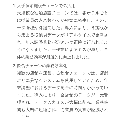
大手宿泊施設チェーンでの活用
大規模な宿泊施設チェーンでは、各ホテルごと
に従業員の入れ替わりが頻繁に発生し、そのデ
ータ管理が課題でした。導入により、各施設か
ら集まる従業員データがリアルタイムで更新さ
れ、年末調整業務が迅速かつ正確に行われるよ
うになりました。手作業によるミスが減り、全
体の業務効率が飛躍的に向上しました。
飲食チェーンの業務効率化
複数の店舗を運営する飲食チェーンでは、店舗
ごとに異なるシステムを使用していたため、年
末調整におけるデータ統合に時間がかかってい
ました。導入により、全店舗のデータが一元管
理され、データ入力ミスが大幅に削減。業務時
間も大幅に短縮され、従業員の負担が軽減され
ました。