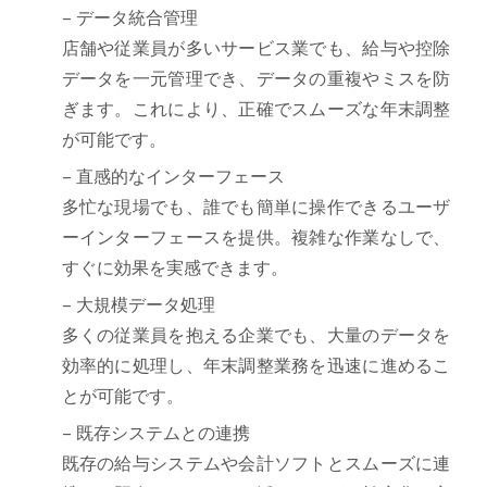
– データ統合管理
店舗や従業員が多いサービス業でも、給与や控除
データを一元管理でき、データの重複やミスを防
ぎます。これにより、正確でスムーズな年末調整
が可能です。
– 直感的なインターフェース
多忙な現場でも、誰でも簡単に操作できるユーザ
ーインターフェースを提供。複雑な作業なしで、
すぐに効果を実感できます。
– 大規模データ処理
多くの従業員を抱える企業でも、大量のデータを
効率的に処理し、年末調整業務を迅速に進めるこ
とが可能です。
– 既存システムとの連携
既存の給与システムや会計ソフトとスムーズに連