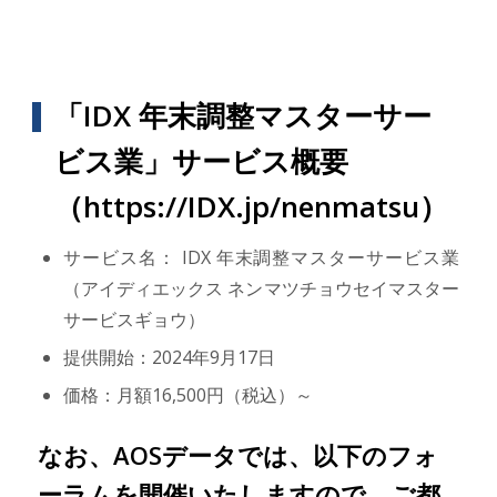
「IDX 年末調整マスターサー
ビス業」サービス概要
（https://IDX.jp/nenmatsu）
サービス名： IDX 年末調整マスターサービス業
（アイディエックス ネンマツチョウセイマスター
サービスギョウ）
提供開始：2024年9月17日
価格：月額16,500円（税込）～
なお、AOSデータでは、以下のフォ
ーラムを開催いたしますので、ご都