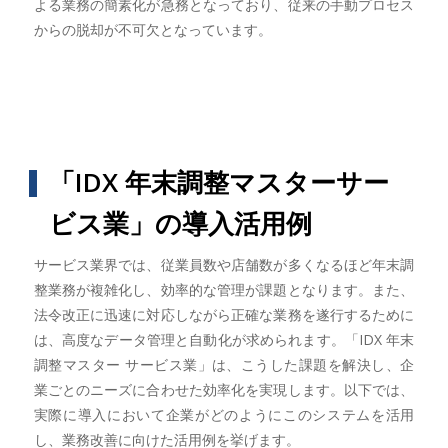
よる業務の簡素化が急務となっており、従来の手動プロセス
からの脱却が不可欠となっています。
「IDX 年末調整マスターサー
ビス業」の導入活用例
サービス業界では、従業員数や店舗数が多くなるほど年末調
整業務が複雑化し、効率的な管理が課題となります。また、
法令改正に迅速に対応しながら正確な業務を遂行するために
は、高度なデータ管理と自動化が求められます。「IDX 年末
調整マスター サービス業」は、こうした課題を解決し、企
業ごとのニーズに合わせた効率化を実現します。以下では、
実際に導入において企業がどのようにこのシステムを活用
し、業務改善に向けた活用例を挙げます。