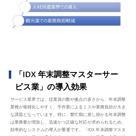
「IDX 年末調整マスターサー
ビス業」の導入効果
サービス業界では、従業員の数や拠点の多さから、年末調整
業務が複雑化しやすく、手作業によるミスや業務負担が大き
な課題となっています。特に、繁忙期に差し掛かる年末調整
は業務量が増加し、迅速かつ正確な対応が求められるため、
効率的なシステムの導入が重要です。「IDX 年末調整マスタ