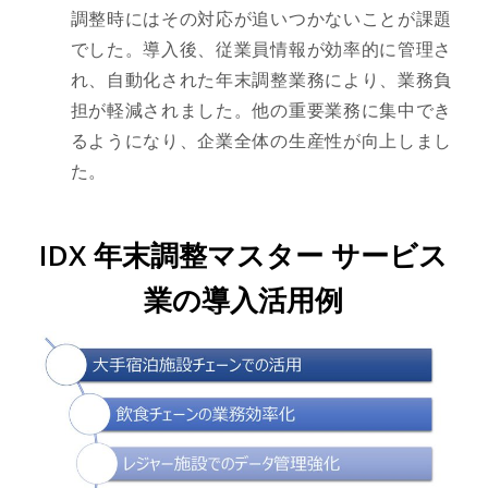
調整時にはその対応が追いつかないことが課題
でした。導入後、従業員情報が効率的に管理さ
れ、自動化された年末調整業務により、業務負
担が軽減されました。他の重要業務に集中でき
るようになり、企業全体の生産性が向上しまし
た。
IDX 年末調整マスター サービス
業の導入活用例