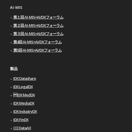
AI-MIS
第１回 AI-MIS×AI/DXフォーラム
第２回 AI-MIS×AI/DXフォーラム
第３回 AI-MIS×AI/DXフォーラム
第4回 AI-MIS×AI/DXフォーラム
第5回 AI-MIS×AI/DXフォーラム
製品
IDX Datashare
IDX LegalDX
IDX MedDX
IDX MediaDX
IDX IndustryDX
IDX FinDX
CCI DataAX