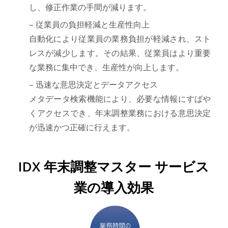
し、修正作業の手間が減ります。
– 従業員の負担軽減と生産性向上
自動化により従業員の業務負担が軽減され、スト
レスが減少します。その結果、従業員はより重要
な業務に集中でき、生産性が向上します。
– 迅速な意思決定とデータアクセス
メタデータ検索機能により、必要な情報にすばや
くアクセスでき、年末調整業務における意思決定
が迅速かつ正確に行えます。
IDX 年末調整マスター サービス
業の導入効果