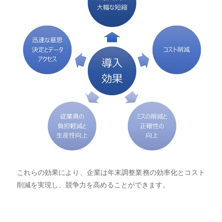
これらの効果により、企業は年末調整業務の効率化とコスト
削減を実現し、競争力を高めることができます。