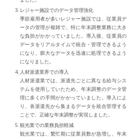
レジャー施設でのデータ管理強化
季節雇用者が多いレジャー施設では、従業員デ
ータの管理が複雑で、特に年末調整業務に大き
な負担がかかっていました。導入後、従業員の
データをリアルタイムで統合・管理できるよう
になり、膨大なデータを迅速に処理できるよう
になりました。
人材派遣業界での導入
人材派遣業では、派遣先ごとに異なる給与シス
テムを使用していたため、年末調整のデータ管
理に多くの手間がかかっていました。導入によ
り、各派遣先から集まるデータを統合管理する
ことで、正確な年末調整が実現しました。
観光業での業務負担軽減
観光業では、繁忙期に従業員数が急増し、年末