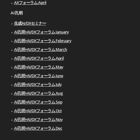
AXフォーラム April
AI孔明
生成AI/DXセミナー
AI孔明×AI/DXフォーラム January
AI孔明×AI/DXフォーラム February
AI孔明×AI/DXフォーラム March
AI孔明×AI/DXフォーラム April
AI孔明×AI/DXフォーラム May
AI孔明×AI/DXフォーラム June
AI孔明×AI/DXフォーラム July
AI孔明×AI/DXフォーラム Aug
AI孔明×AI/DXフォーラム Sep
AI孔明×AI/DXフォーラム Oct
AI孔明×AI/DXフォーラム Nov
AI孔明×AI/DXフォーラム Dec