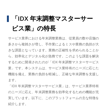
「IDX 年末調整マスターサー
ビス業」の特長
サービス業界における年末調整業務は、従業員の数や店舗の
多さから複雑さが増し、手作業によるミスや業務の負担が大
きな課題となっています。業務の正確性を求められることか
ら、効率化とデジタル化が急務です。このような課題を解決
するために開発されたのが「IDX 年末調整マスターサービス
業」です。本システムは、サービス業特有のニーズに応じた
機能を備え、業務の負担を軽減し、正確な年末調整を支援し
ます。
「IDX 年末調整マスターサービス業」は、サービス業界特有
のニーズに応え、年末調整業務を効率化するための機能が充
実しています。以下に、このプラットフォームの主な特徴を
紹介します。