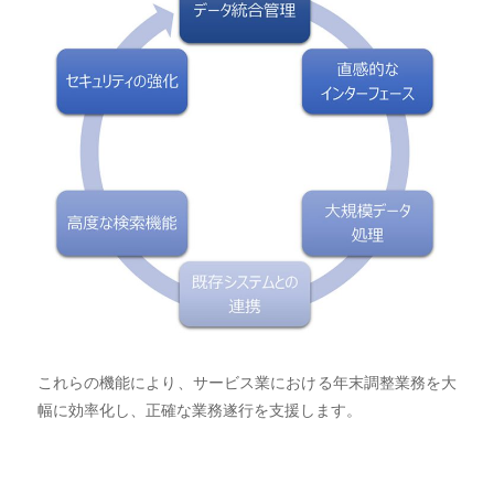
これらの機能により、サービス業における年末調整業務を大
幅に効率化し、正確な業務遂行を支援します。