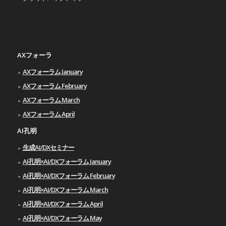
AXフォーラ
AXフォーラム January
AXフォーラム February
AXフォーラム March
AXフォーラム April
AI孔明
生成AI/DXセミナー
AI孔明×AI/DXフォーラム January
AI孔明×AI/DXフォーラム February
AI孔明×AI/DXフォーラム March
AI孔明×AI/DXフォーラム April
AI孔明×AI/DXフォーラム May