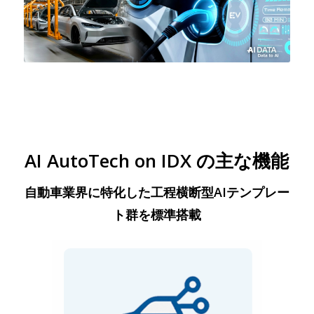
AI AutoTech on IDX の主な機能
自動車業界に特化した工程横断型AIテンプレー
ト群を標準搭載