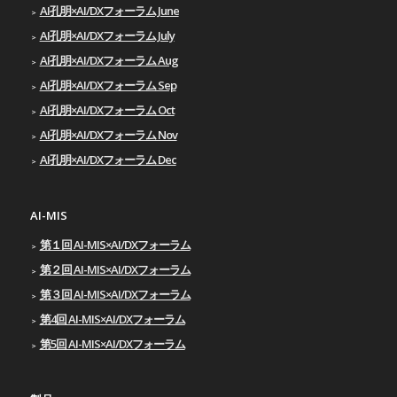
AI孔明×AI/DXフォーラム June
AI孔明×AI/DXフォーラム July
AI孔明×AI/DXフォーラム Aug
AI孔明×AI/DXフォーラム Sep
AI孔明×AI/DXフォーラム Oct
AI孔明×AI/DXフォーラム Nov
AI孔明×AI/DXフォーラム Dec
AI-MIS
第１回 AI-MIS×AI/DXフォーラム
第２回 AI-MIS×AI/DXフォーラム
第３回 AI-MIS×AI/DXフォーラム
第4回 AI-MIS×AI/DXフォーラム
第5回 AI-MIS×AI/DXフォーラム