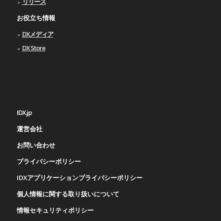
リリース
お役立ち情報
DXメディア
DX Store
IDX.jp
運営会社
お問い合わせ
プライバシーポリシー
IDXアプリケーションプライバシーポリシー
個人情報に関する取り扱いについて
情報セキュリティポリシー