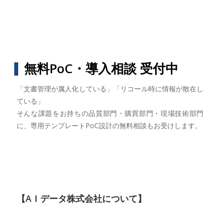
無料PoC・導入相談 受付中
「文書管理が属人化している」「リコール時に情報が散在し
ている」
そんな課題をお持ちの品質部門・購買部門・現場技術部門
に、専用テンプレートPoC設計の無料相談もお受けします。
【AＩデータ株式会社について】