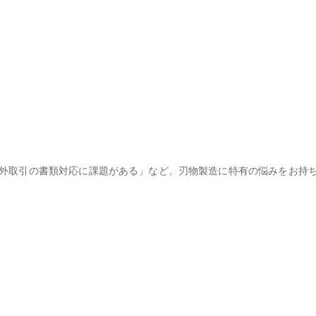
外取引の書類対応に課題がある」など、刃物製造に特有の悩みをお持ち