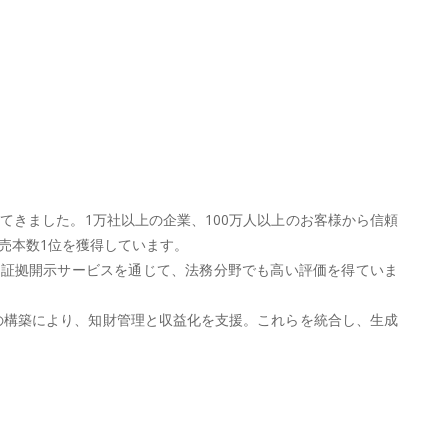
てきました。1万社以上の企業、100万人以上のお客様から信頼
売本数1位を獲得しています。
や証拠開示サービスを通じて、法務分野でも高い評価を得ていま
イスの構築により、知財管理と収益化を支援。これらを統合し、生成