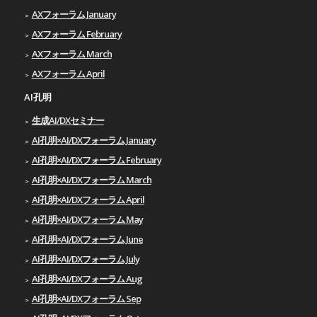
AXフォーラム January
AXフォーラム February
AXフォーラム March
AXフォーラム April
AI孔明
生成AI/DXセミナー
AI孔明×AI/DXフォーラム January
AI孔明×AI/DXフォーラム February
AI孔明×AI/DXフォーラム March
AI孔明×AI/DXフォーラム April
AI孔明×AI/DXフォーラム May
AI孔明×AI/DXフォーラム June
AI孔明×AI/DXフォーラム July
AI孔明×AI/DXフォーラム Aug
AI孔明×AI/DXフォーラム Sep