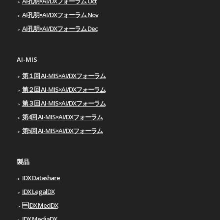
AI孔明×AI/DXフォーラム Oct
AI孔明×AI/DXフォーラム Nov
AI孔明×AI/DXフォーラム Dec
AI-MIS
第１回 AI-MIS×AI/DXフォーラム
第２回 AI-MIS×AI/DXフォーラム
第３回 AI-MIS×AI/DXフォーラム
第4回 AI-MIS×AI/DXフォーラム
第5回 AI-MIS×AI/DXフォーラム
製品
IDX Datashare
IDX LegalDX
IDX MedDX
IDX MediaDX