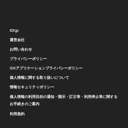
IDX.jp
運営会社
お問い合わせ
プライバシーポリシー
IDXアプリケーションプライバシーポリシー
個人情報に関する取り扱いについて
情報セキュリティポリシー
個人情報の利用目的の通知・開示・訂正等・利用停止等に関する
お手続きのご案内
利用規約