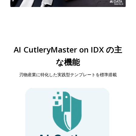
AI CutleryMaster on IDX の主
な機能
刃物産業に特化した実践型テンプレートを標準搭載