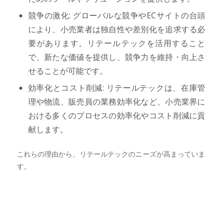
競争の激化: グローバルな競争やECサイトの台頭
により、小売業者は独自性や差別化を追求する必
要があります。リテールテックを活用すること
で、新たな価値を提供し、競争力を維持・向上さ
せることが可能です。
効率化とコスト削減: リテールテックは、在庫管
理や物流、販売員の業務効率化など、小売業界に
おける多くのプロセスの効率化やコスト削減に貢
献します。
これらの理由から、リテールテックのニーズが高まっていま
す。