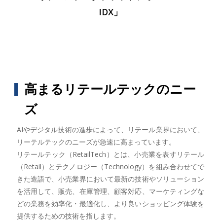
IDX」
高まるリテールテックのニー
ズ
AIやデジタル技術の進歩によって、リテール業界において、
リーテルテックのニーズが急速に高まっています。
リテールテック（RetailTech）とは、小売業を表すリテール
（Retail）とテクノロジー（Technology）を組み合わせてで
きた造語で、小売業界において最新の技術やソリューション
を活用して、販売、在庫管理、顧客対応、マーケティングな
どの業務を効率化・最適化し、より良いショッピング体験を
提供するための技術を指します。