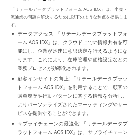
「リテールデータプラットフォーム AOS IDX」は、小売・
流通業の問題を解決するために以下のような利点を提供しま
す。
データアクセス: 「リテールデータプラットフォ
ーム AOS IDX」は、クラウド上での情報共有を可
能にし、企業が迅速に意思決定を行えるようにな
ります。これにより、在庫管理や価格設定などの
業務プロセスが効率化されます。
顧客インサイトの向上: 「リテールデータプラッ
トフォーム AOS IDX」を利用することで、顧客の
購買履歴や行動パターンに関する情報を分析し、
よりパーソナライズされたマーケティングやサー
ビスを提供することができます。
サプライチェーンの最適化: 「リテールデータプ
ラットフォーム AOS IDX」は、サプライチェーン