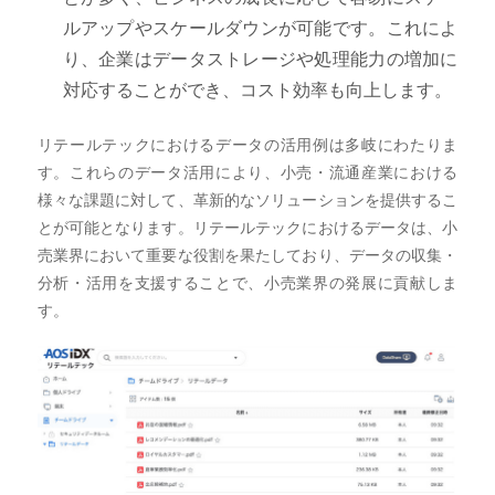
ルアップやスケールダウンが可能です。これによ
り、企業はデータストレージや処理能力の増加に
対応することができ、コスト効率も向上します。
リテールテックにおけるデータの活用例は多岐にわたりま
す。これらのデータ活用により、小売・流通産業における
様々な課題に対して、革新的なソリューションを提供するこ
とが可能となります。リテールテックにおけるデータは、小
売業界において重要な役割を果たしており、データの収集・
分析・活用を支援することで、小売業界の発展に貢献しま
す。