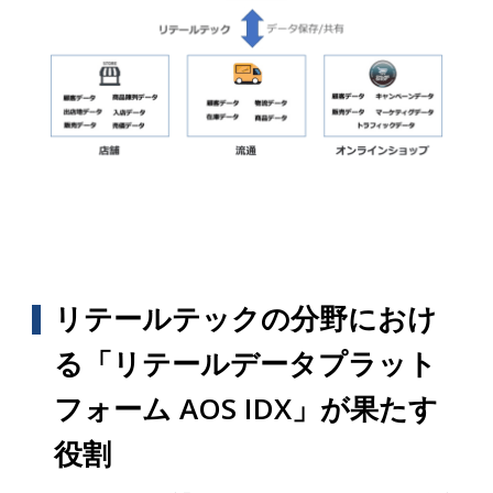
リテールテックの分野におけ
る「リテールデータプラット
フォーム AOS IDX」が果たす
役割