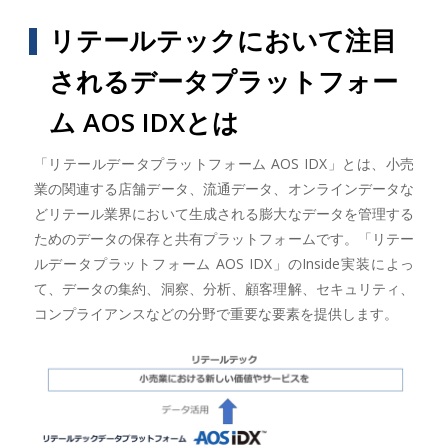
リテールテックにおいて注目
されるデータプラットフォー
ム AOS IDXとは
「リテールデータプラットフォーム AOS IDX」とは、小売
業の関連する店舗データ、流通データ、オンラインデータな
どリテール業界において生成される膨大なデータを管理する
ためのデータの保存と共有プラットフォームです。「リテー
ルデータプラットフォーム AOS IDX」のInside実装によっ
て、データの集約、洞察、分析、顧客理解、セキュリティ、
コンプライアンスなどの分野で重要な要素を提供します。