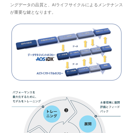
ングデータの品質と、AIライフサイクルによるメンテナンス
が重要な鍵となります。