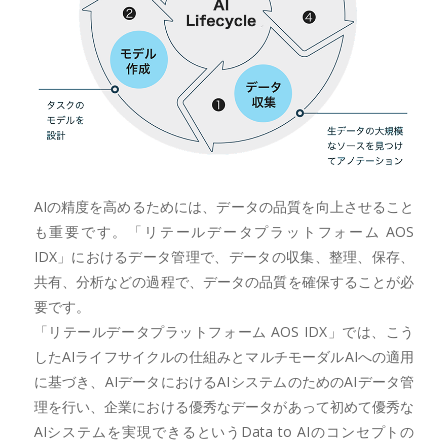
AIの精度を高めるためには、データの品質を向上させること
も重要です。「リテールデータプラットフォーム AOS
IDX」におけるデータ管理で、データの収集、整理、保存、
共有、分析などの過程で、データの品質を確保することが必
要です。
「リテールデータプラットフォーム AOS IDX」では、こう
したAIライフサイクルの仕組みとマルチモーダルAIへの適用
に基づき、AIデータにおけるAIシステムのためのAIデータ管
理を行い、企業における優秀なデータがあって初めて優秀な
AIシステムを実現できるというData to AIのコンセプトの