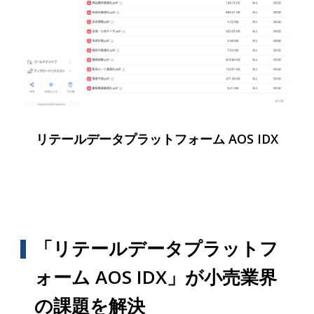
リテールデータプラットフォーム AOS IDX
「リテールデータプラットフ
ォーム AOS IDX」が小売業界
の課題を解決