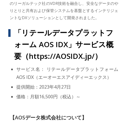
のリーガルテック社のVDR技術を融合し、安全なデータのや
りとりと共有および保管システムを基盤とするインテリジェ
ントなDXソリューションとして開発されました。
「リテールデータプラットフ
ォーム AOS IDX」サービス概
要（
https://AOSIDX.jp/
）
サービス名： リテールデータプラットフォーム
AOS IDX（エーオーエスアイディーエックス）
提供開始：2023年4月27日
価格：月額16,500円（税込）～
【AOSデータ株式会社について】