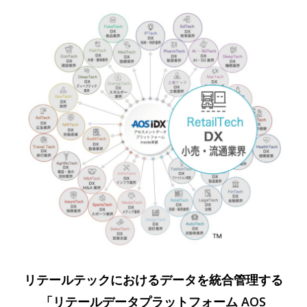
リテールテックにおけるデータを統合管理する
「リテールデータプラットフォーム AOS