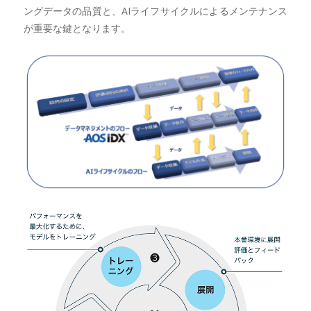
ングデータの品質と、AIライフサイクルによるメンテナンス
が重要な鍵となります。