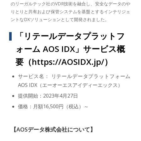
のリーガルテック社のVDR技術を融合し、安全なデータのや
りとりと共有および保管システムを基盤とするインテリジェ
ントなDXソリューションとして開発されました。
「リテールデータプラットフ
ォーム AOS IDX」サービス概
要（
https://AOSIDX.jp/
）
サービス名： リテールデータプラットフォーム
AOS IDX（エーオーエスアイディーエックス）
提供開始：2023年4月27日
価格：月額16,500円（税込）～
【AOSデータ株式会社について】