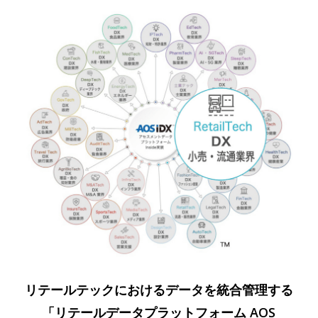
リテールテックにおけるデータを統合管理する
「リテールデータプラットフォーム AOS