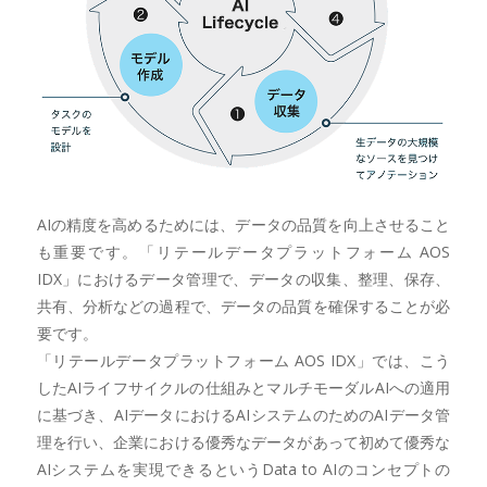
AIの精度を高めるためには、データの品質を向上させること
も重要です。「リテールデータプラットフォーム AOS
IDX」におけるデータ管理で、データの収集、整理、保存、
共有、分析などの過程で、データの品質を確保することが必
要です。
「リテールデータプラットフォーム AOS IDX」では、こう
したAIライフサイクルの仕組みとマルチモーダルAIへの適用
に基づき、AIデータにおけるAIシステムのためのAIデータ管
理を行い、企業における優秀なデータがあって初めて優秀な
AIシステムを実現できるというData to AIのコンセプトの