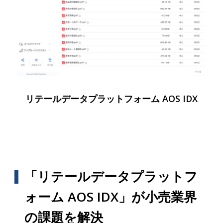
リテールデータプラットフォーム AOS IDX
「リテールデータプラットフ
ォーム AOS IDX」が小売業界
の課題を解決