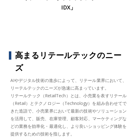
IDX」
高まるリテールテックのニー
ズ
AIやデジタル技術の進歩によって、リテール業界において、
リーテルテックのニーズが急速に高まっています。
リテールテック（RetailTech）とは、小売業を表すリテール
（Retail）とテクノロジー（Technology）を組み合わせてで
きた造語で、小売業界において最新の技術やソリューション
を活用して、販売、在庫管理、顧客対応、マーケティングな
どの業務を効率化・最適化し、より良いショッピング体験を
提供するための技術を指します。