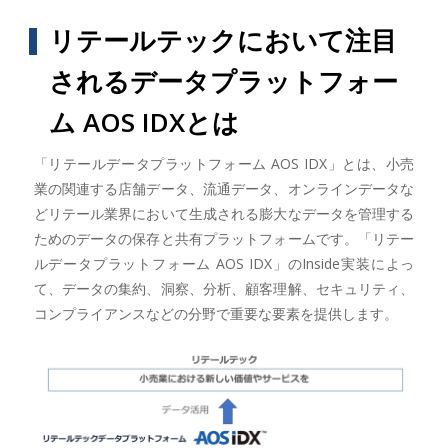
リテールテックにおいて注目
されるデータプラットフォー
ム AOS IDXとは
「リテールデータプラットフォーム AOS IDX」とは、小売
業の関連する店舗データ、流通データ、オンラインデータな
どリテール業界において生成される膨大なデータを管理する
ためのデータの保存と共有プラットフォームです。「リテー
ルデータプラットフォーム AOS IDX」のInside実装によっ
て、データの集約、洞察、分析、顧客理解、セキュリティ、
コンプライアンスなどの分野で重要な要素を提供します。