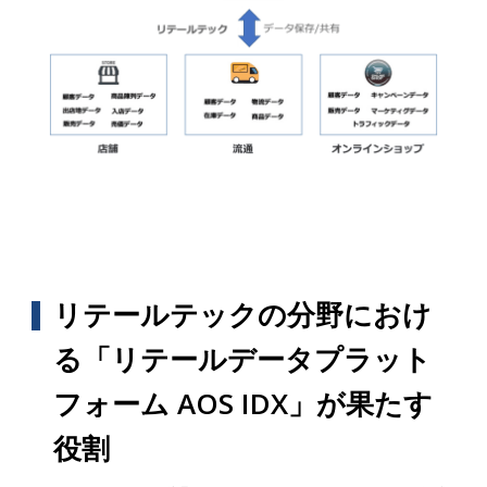
リテールテックの分野におけ
る「リテールデータプラット
フォーム AOS IDX」が果たす
役割