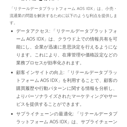
「リテールデータプラットフォーム AOS IDX」は、小売・
流通業の問題を解決するために以下のような利点を提供しま
す。
データアクセス: 「リテールデータプラットフォ
ーム AOS IDX」は、クラウド上での情報共有を可
能にし、企業が迅速に意思決定を行えるようにな
ります。これにより、在庫管理や価格設定などの
業務プロセスが効率化されます。
顧客インサイトの向上: 「リテールデータプラッ
トフォーム AOS IDX」を利用することで、顧客の
購買履歴や行動パターンに関する情報を分析し、
よりパーソナライズされたマーケティングやサー
ビスを提供することができます。
サプライチェーンの最適化: 「リテールデータプ
ラットフォーム AOS IDX」は、サプライチェーン