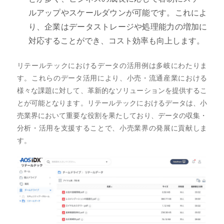
ルアップやスケールダウンが可能です。これによ
り、企業はデータストレージや処理能力の増加に
対応することができ、コスト効率も向上します。
リテールテックにおけるデータの活用例は多岐にわたりま
す。これらのデータ活用により、小売・流通産業における
様々な課題に対して、革新的なソリューションを提供するこ
とが可能となります。リテールテックにおけるデータは、小
売業界において重要な役割を果たしており、データの収集・
分析・活用を支援することで、小売業界の発展に貢献しま
す。