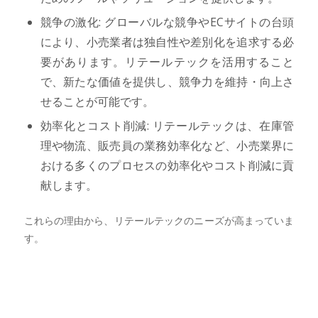
競争の激化: グローバルな競争やECサイトの台頭
により、小売業者は独自性や差別化を追求する必
要があります。リテールテックを活用すること
で、新たな価値を提供し、競争力を維持・向上さ
せることが可能です。
効率化とコスト削減: リテールテックは、在庫管
理や物流、販売員の業務効率化など、小売業界に
おける多くのプロセスの効率化やコスト削減に貢
献します。
これらの理由から、リテールテックのニーズが高まっていま
す。