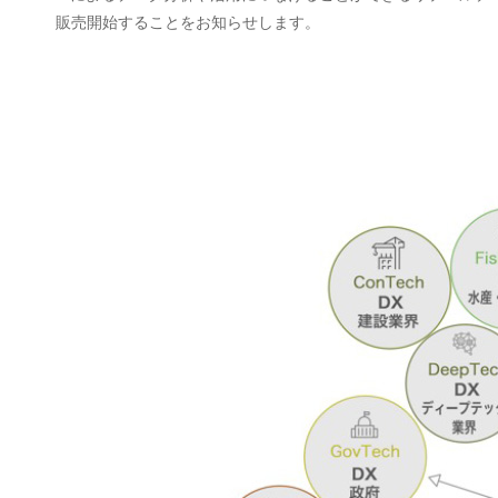
販売開始することをお知らせします。