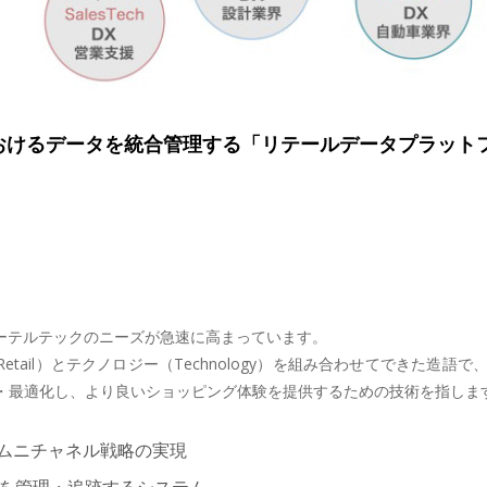
けるデータを統合管理する「リテールデータプラットフォー
ーテルテックのニーズが急速に高まっています。
（Retail）とテクノロジー（Technology）を組み合わせてでき
・最適化し、より良いショッピング体験を提供するための技術を指しま
、オムニチャネル戦略の実現