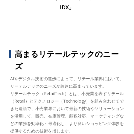
IDX」
高まるリテールテックのニー
ズ
AIやデジタル技術の進歩によって、リテール業界において、
リーテルテックのニーズが急速に高まっています。
リテールテック（RetailTech）とは、小売業を表すリテール
（Retail）とテクノロジー（Technology）を組み合わせてで
きた造語で、小売業界において最新の技術やソリューション
を活用して、販売、在庫管理、顧客対応、マーケティングな
どの業務を効率化・最適化し、より良いショッピング体験を
提供するための技術を指します。