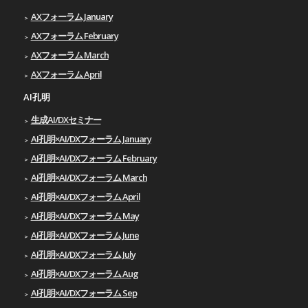
AXフォーラム January
AXフォーラム February
AXフォーラム March
AXフォーラム April
AI孔明
生成AI/DXセミナー
AI孔明×AI/DXフォーラム January
AI孔明×AI/DXフォーラム February
AI孔明×AI/DXフォーラム March
AI孔明×AI/DXフォーラム April
AI孔明×AI/DXフォーラム May
AI孔明×AI/DXフォーラム June
AI孔明×AI/DXフォーラム July
AI孔明×AI/DXフォーラム Aug
AI孔明×AI/DXフォーラム Sep