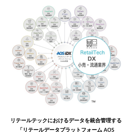
リテールテックにおけるデータを統合管理する
「リテールデータプラットフォーム AOS