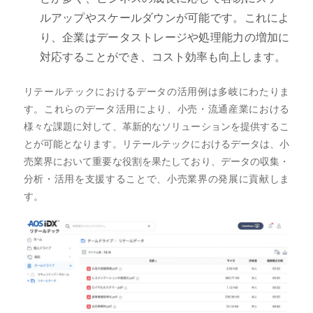
ルアップやスケールダウンが可能です。これによ
り、企業はデータストレージや処理能力の増加に
対応することができ、コスト効率も向上します。
リテールテックにおけるデータの活用例は多岐にわたりま
す。これらのデータ活用により、小売・流通産業における
様々な課題に対して、革新的なソリューションを提供するこ
とが可能となります。リテールテックにおけるデータは、小
売業界において重要な役割を果たしており、データの収集・
分析・活用を支援することで、小売業界の発展に貢献しま
す。