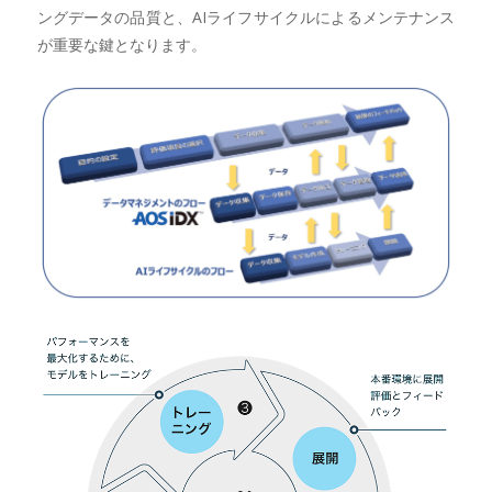
ングデータの品質と、AIライフサイクルによるメンテナンス
が重要な鍵となります。