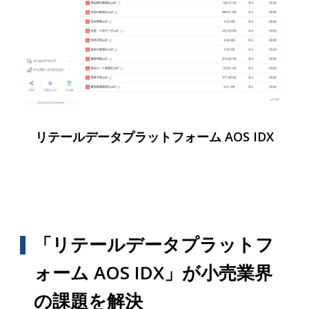
リテールデータプラットフォーム AOS IDX
「リテールデータプラットフ
ォーム AOS IDX」が小売業界
の課題を解決