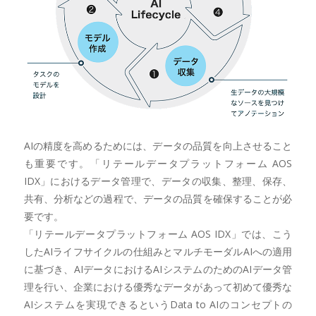
AIの精度を高めるためには、データの品質を向上させること
も重要です。「リテールデータプラットフォーム AOS
IDX」におけるデータ管理で、データの収集、整理、保存、
共有、分析などの過程で、データの品質を確保することが必
要です。
「リテールデータプラットフォーム AOS IDX」では、こう
したAIライフサイクルの仕組みとマルチモーダルAIへの適用
に基づき、AIデータにおけるAIシステムのためのAIデータ管
理を行い、企業における優秀なデータがあって初めて優秀な
AIシステムを実現できるというData to AIのコンセプトの