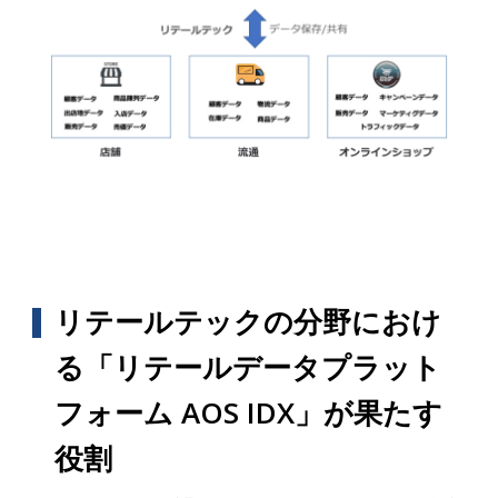
リテールテックの分野におけ
る「リテールデータプラット
フォーム AOS IDX」が果たす
役割