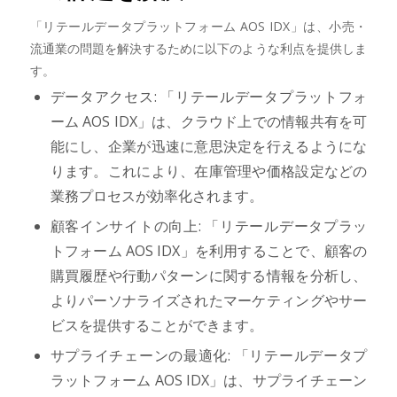
「リテールデータプラットフォーム AOS IDX」は、小売・
流通業の問題を解決するために以下のような利点を提供しま
す。
データアクセス: 「リテールデータプラットフォ
ーム AOS IDX」は、クラウド上での情報共有を可
能にし、企業が迅速に意思決定を行えるようにな
ります。これにより、在庫管理や価格設定などの
業務プロセスが効率化されます。
顧客インサイトの向上: 「リテールデータプラッ
トフォーム AOS IDX」を利用することで、顧客の
購買履歴や行動パターンに関する情報を分析し、
よりパーソナライズされたマーケティングやサー
ビスを提供することができます。
サプライチェーンの最適化: 「リテールデータプ
ラットフォーム AOS IDX」は、サプライチェーン