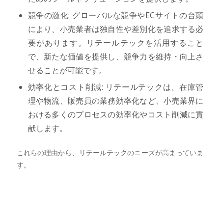
競争の激化: グローバルな競争やECサイトの台頭
により、小売業者は独自性や差別化を追求する必
要があります。リテールテックを活用すること
で、新たな価値を提供し、競争力を維持・向上さ
せることが可能です。
効率化とコスト削減: リテールテックは、在庫管
理や物流、販売員の業務効率化など、小売業界に
おける多くのプロセスの効率化やコスト削減に貢
献します。
これらの理由から、リテールテックのニーズが高まっていま
す。