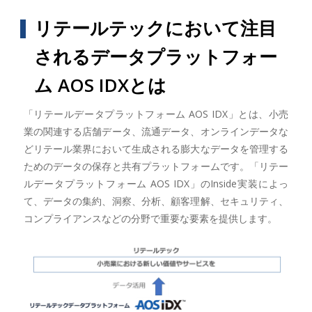
リテールテックにおいて注目
されるデータプラットフォー
ム AOS IDXとは
「リテールデータプラットフォーム AOS IDX」とは、小売
業の関連する店舗データ、流通データ、オンラインデータな
どリテール業界において生成される膨大なデータを管理する
ためのデータの保存と共有プラットフォームです。「リテー
ルデータプラットフォーム AOS IDX」のInside実装によっ
て、データの集約、洞察、分析、顧客理解、セキュリティ、
コンプライアンスなどの分野で重要な要素を提供します。