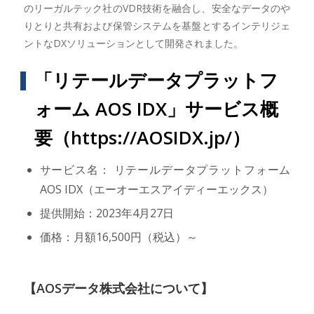
のリーガルテック社のVDR技術を融合し、安全なデータのや
りとりと共有および保管システムを基盤とするインテリジェ
ントなDXソリューションとして開発されました。
「リテールデータプラットフ
ォーム AOS IDX」サービス概
要（
https://AOSIDX.jp/
）
サービス名： リテールデータプラットフォーム
AOS IDX（エーオーエスアイディーエックス）
提供開始：2023年4月27日
価格：月額16,500円（税込）～
【AOSデータ株式会社について】