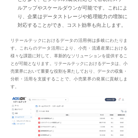
ルアップやスケールダウンが可能です。これによ
り、企業はデータストレージや処理能力の増加に
対応することができ、コスト効率も向上します。
リテールテックにおけるデータの活用例は多岐にわたりま
す。これらのデータ活用により、小売・流通産業における
様々な課題に対して、革新的なソリューションを提供するこ
とが可能となります。リテールテックにおけるデータは、小
売業界において重要な役割を果たしており、データの収集・
分析・活用を支援することで、小売業界の発展に貢献しま
す。