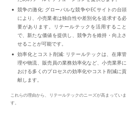
競争の激化: グローバルな競争やECサイトの台頭
により、小売業者は独自性や差別化を追求する必
要があります。リテールテックを活用すること
で、新たな価値を提供し、競争力を維持・向上さ
せることが可能です。
効率化とコスト削減: リテールテックは、在庫管
理や物流、販売員の業務効率化など、小売業界に
おける多くのプロセスの効率化やコスト削減に貢
献します。
これらの理由から、リテールテックのニーズが高まっていま
す。