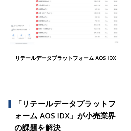
リテールデータプラットフォーム AOS IDX
「リテールデータプラットフ
ォーム AOS IDX」が小売業界
の課題を解決