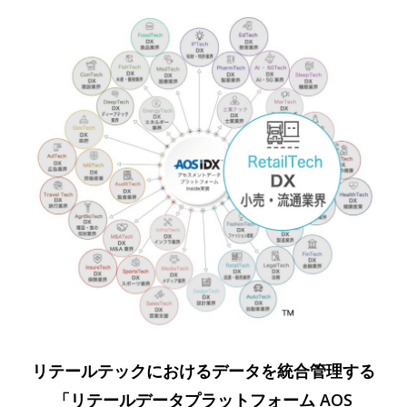
リテールテックにおけるデータを統合管理する
「リテールデータプラットフォーム AOS