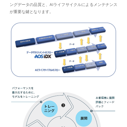
ングデータの品質と、AIライフサイクルによるメンテナンス
が重要な鍵となります。