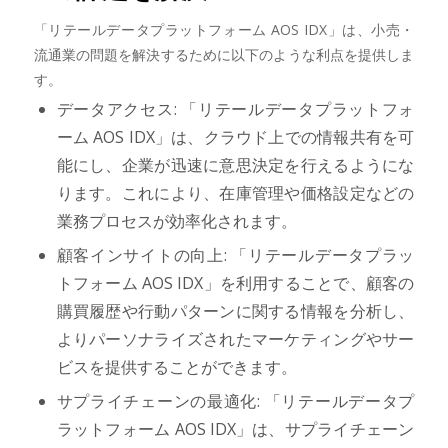
「リテールデータプラットフォーム AOS IDX」は、小売・
流通業の問題を解決するために以下のような利点を提供しま
す。
データアクセス: 「リテールデータプラットフォ
ーム AOS IDX」は、クラウド上での情報共有を可
能にし、企業が迅速に意思決定を行えるようにな
ります。これにより、在庫管理や価格設定などの
業務プロセスが効率化されます。
顧客インサイトの向上: 「リテールデータプラッ
トフォーム AOS IDX」を利用することで、顧客の
購買履歴や行動パターンに関する情報を分析し、
よりパーソナライズされたマーケティングやサー
ビスを提供することができます。
サプライチェーンの最適化: 「リテールデータプ
ラットフォーム AOS IDX」は、サプライチェーン