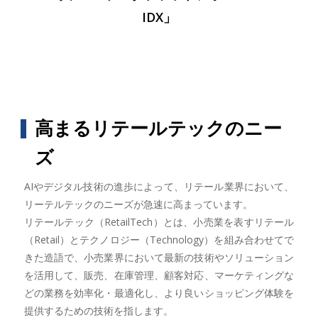
IDX」
高まるリテールテックのニー
ズ
AIやデジタル技術の進歩によって、リテール業界において、
リーテルテックのニーズが急速に高まっています。
リテールテック（RetailTech）とは、小売業を表すリテール
（Retail）とテクノロジー（Technology）を組み合わせてで
きた造語で、小売業界において最新の技術やソリューション
を活用して、販売、在庫管理、顧客対応、マーケティングな
どの業務を効率化・最適化し、より良いショッピング体験を
提供するための技術を指します。