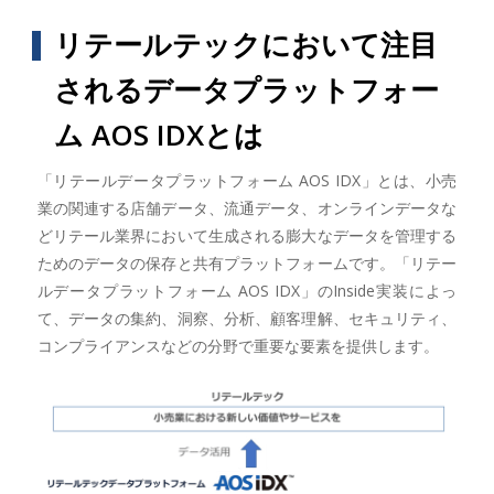
リテールテックにおいて注目
されるデータプラットフォー
ム AOS IDXとは
「リテールデータプラットフォーム AOS IDX」とは、小売
業の関連する店舗データ、流通データ、オンラインデータな
どリテール業界において生成される膨大なデータを管理する
ためのデータの保存と共有プラットフォームです。「リテー
ルデータプラットフォーム AOS IDX」のInside実装によっ
て、データの集約、洞察、分析、顧客理解、セキュリティ、
コンプライアンスなどの分野で重要な要素を提供します。