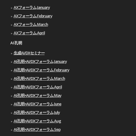
AXフォーラム January
AXフォーラム February
AXフォーラム March
AXフォーラム April
AI孔明
生成AI/DXセミナー
AI孔明×AI/DXフォーラム January
AI孔明×AI/DXフォーラム February
AI孔明×AI/DXフォーラム March
AI孔明×AI/DXフォーラム April
AI孔明×AI/DXフォーラム May
AI孔明×AI/DXフォーラム June
AI孔明×AI/DXフォーラム July
AI孔明×AI/DXフォーラム Aug
AI孔明×AI/DXフォーラム Sep