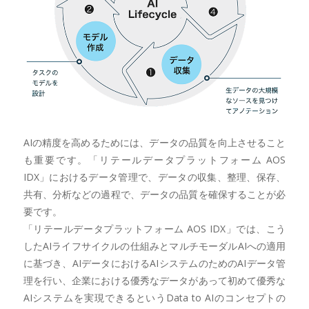
AIの精度を高めるためには、データの品質を向上させること
も重要です。「リテールデータプラットフォーム AOS
IDX」におけるデータ管理で、データの収集、整理、保存、
共有、分析などの過程で、データの品質を確保することが必
要です。
「リテールデータプラットフォーム AOS IDX」では、こう
したAIライフサイクルの仕組みとマルチモーダルAIへの適用
に基づき、AIデータにおけるAIシステムのためのAIデータ管
理を行い、企業における優秀なデータがあって初めて優秀な
AIシステムを実現できるというData to AIのコンセプトの