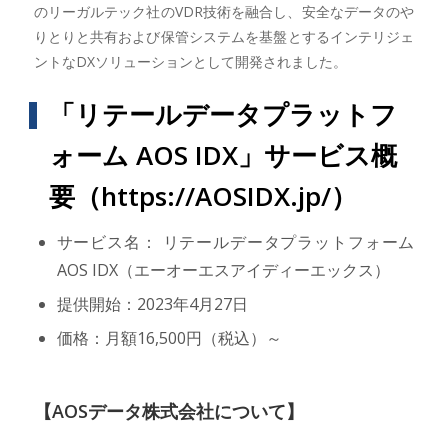
のリーガルテック社のVDR技術を融合し、安全なデータのや
りとりと共有および保管システムを基盤とするインテリジェ
ントなDXソリューションとして開発されました。
「リテールデータプラットフ
ォーム AOS IDX」サービス概
要（
https://AOSIDX.jp/
）
サービス名： リテールデータプラットフォーム
AOS IDX（エーオーエスアイディーエックス）
提供開始：2023年4月27日
価格：月額16,500円（税込）～
【AOSデータ株式会社について】