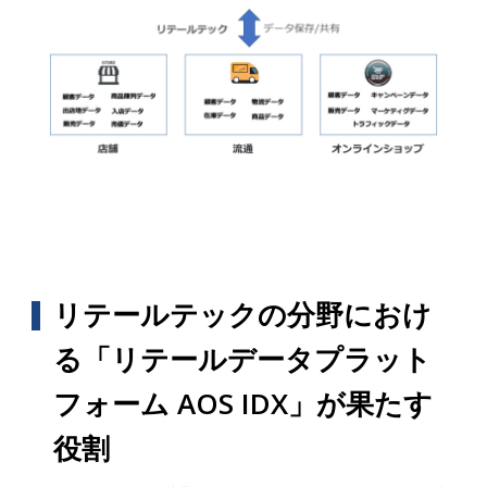
リテールテックの分野におけ
る「リテールデータプラット
フォーム AOS IDX」が果たす
役割