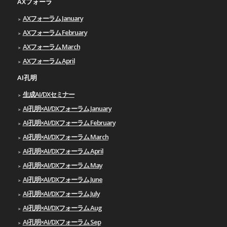
AXフォーラ
AXフォーラム January
AXフォーラム February
AXフォーラム March
AXフォーラム April
AI孔明
生成AI/DXセミナー
AI孔明×AI/DXフォーラム January
AI孔明×AI/DXフォーラム February
AI孔明×AI/DXフォーラム March
AI孔明×AI/DXフォーラム April
AI孔明×AI/DXフォーラム May
AI孔明×AI/DXフォーラム June
AI孔明×AI/DXフォーラム July
AI孔明×AI/DXフォーラム Aug
AI孔明×AI/DXフォーラム Sep