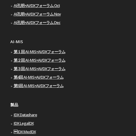
AI孔明×AI/DXフォーラム Oct
AI孔明×AI/DXフォーラム Nov
AI孔明×AI/DXフォーラム Dec
AI-MIS
第１回 AI-MIS×AI/DXフォーラム
第２回 AI-MIS×AI/DXフォーラム
第３回 AI-MIS×AI/DXフォーラム
第4回 AI-MIS×AI/DXフォーラム
第5回 AI-MIS×AI/DXフォーラム
製品
IDX Datashare
IDX LegalDX
IDX MedDX