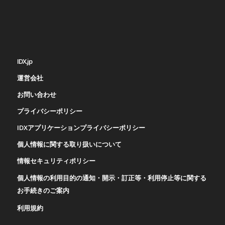
IDX.jp
運営会社
お問い合わせ
プライバシーポリシー
IDXアプリケーションプライバシーポリシー
個人情報に関する取り扱いについて
情報セキュリティポリシー
個人情報の利用目的の通知・開示・訂正等・利用停止等に関する
お手続きのご案内
利用規約