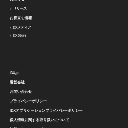
リリース
お役立ち情報
DXメディア
DX Store
IDX.jp
運営会社
お問い合わせ
プライバシーポリシー
IDXアプリケーションプライバシーポリシー
個人情報に関する取り扱いについて