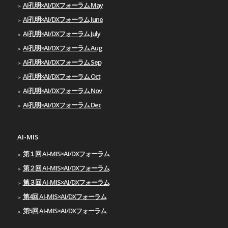
AI孔明×AI/DXフォーラム May
AI孔明×AI/DXフォーラム June
AI孔明×AI/DXフォーラム July
AI孔明×AI/DXフォーラム Aug
AI孔明×AI/DXフォーラム Sep
AI孔明×AI/DXフォーラム Oct
AI孔明×AI/DXフォーラム Nov
AI孔明×AI/DXフォーラム Dec
AI-MIS
第１回 AI-MIS×AI/DXフォーラム
第２回 AI-MIS×AI/DXフォーラム
第３回 AI-MIS×AI/DXフォーラム
第4回 AI-MIS×AI/DXフォーラム
第5回 AI-MIS×AI/DXフォーラム